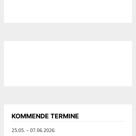
KOMMENDE TERMINE
25.05. – 07.06.2026: