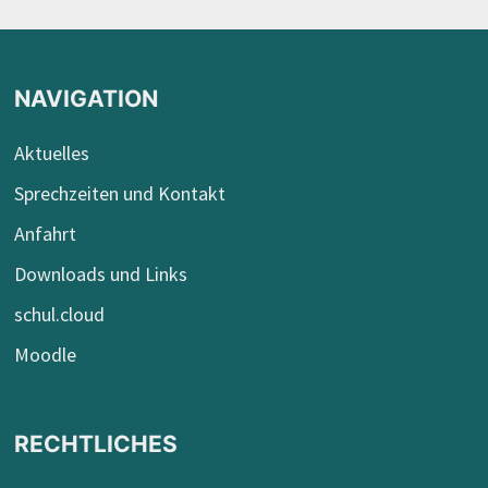
NAVIGATION
Aktuelles
Sprechzeiten und Kontakt
Anfahrt
Downloads und Links
schul.cloud
Moodle
RECHTLICHES