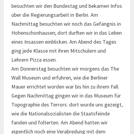
besuchten wir den Bundestag und bekamen Infos
über die Regierungsarbeit in Berlin. Am
Nachmittag besuchten wir noch das Gefängnis in
Hohenschonhausen; dort durften wir in das Leben
eines Insassen einblicken. Am Abend des Tages
ging jede Klasse mit ihren Mitschülern und
Lehrern Pizza essen.
Am Donnerstag besuchten wir morgens das The
Wall Museum und erfuhren, wie die Berliner
Mauer errichtet worden war bis hin zu ihrem Fall.
Gegen Nachmittag gingen wir in das Museum für
Topographie des Terrors: dort wurde uns gezeigt,
wie die Nationalsozialisten die Staatsfeinde
fanden und folterten. Am Abend hatten wir
eigentlich noch eine Verabredung mit dem