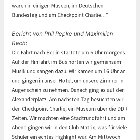
waren in einigen Museen, im Deutschen
Bundestag und am Checkpoint Charlie…“
Bericht von Phil Pepke und Maximilian
Rech:
Die Fahrt nach Berlin startete um 6 Uhr morgens.
Auf der Hinfahrt im Bus hörten wir gemeinsam
Musik und sangen dazu. Wir kamen um 16 Uhr an
und gingen in unser Hotel, um unsere Zimmer in
Augenschein zu nehmen. Danach ging es auf den
Alexanderplatz. Am nächsten Tag besuchten wir
den Checkpoint Charlie, ein Museum über die DDR
Zeiten. Wir machten eine Stadtrundfahrt und am
Abend gingen wir in den Club Matrix, was für viele
Schüler ein echtes Highlight war. Am Mittwoch