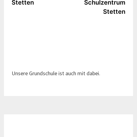
Stetten
Schulzentrum
Stetten
Unsere Grundschule ist auch mit dabei.