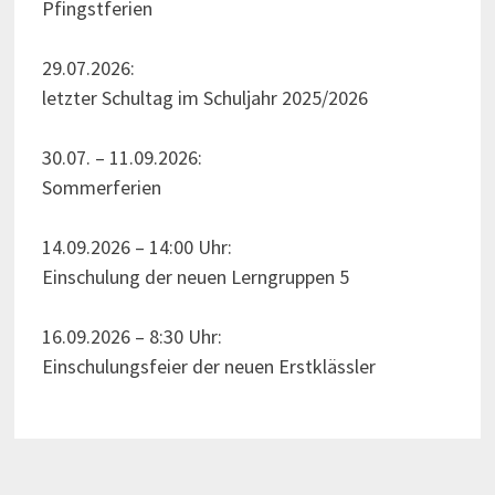
Pfingstferien
29.07.2026:
letzter Schultag im Schuljahr 2025/2026
30.07. – 11.09.2026:
Sommerferien
14.09.2026 – 14:00 Uhr:
Einschulung der neuen Lerngruppen 5
16.09.2026 – 8:30 Uhr:
Einschulungsfeier der neuen Erstklässler