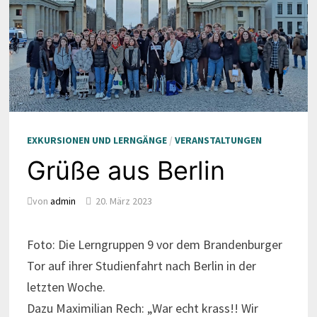
EXKURSIONEN UND LERNGÄNGE
/
VERANSTALTUNGEN
Grüße aus Berlin
von
admin
20. März 2023
Foto: Die Lerngruppen 9 vor dem Brandenburger
Tor auf ihrer Studienfahrt nach Berlin in der
letzten Woche.
Dazu Maximilian Rech: „War echt krass!! Wir