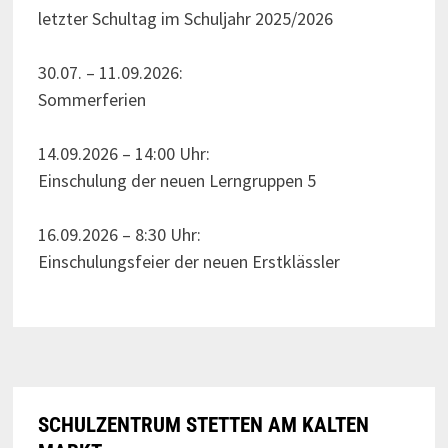
letzter Schultag im Schuljahr 2025/2026
30.07. – 11.09.2026:
Sommerferien
14.09.2026 – 14:00 Uhr:
Einschulung der neuen Lerngruppen 5
16.09.2026 – 8:30 Uhr:
Einschulungsfeier der neuen Erstklässler
SCHULZENTRUM STETTEN AM KALTEN