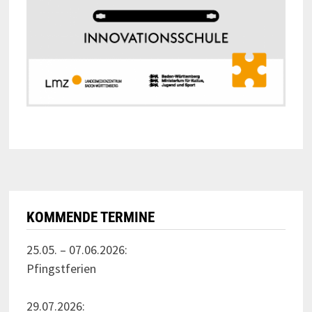
KOMMENDE TERMINE
25.05. – 07.06.2026:
Pfingstferien
29.07.2026: