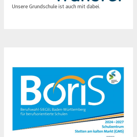
Unsere Grundschule ist auch mit dabei.