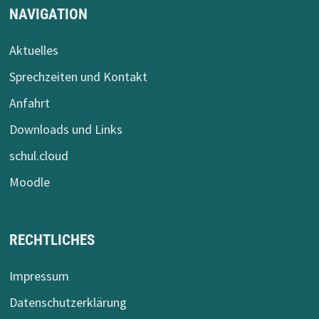
NAVIGATION
Aktuelles
Sprechzeiten und Kontakt
Anfahrt
Downloads und Links
schul.cloud
Moodle
RECHTLICHES
Impressum
Datenschutzerklärung