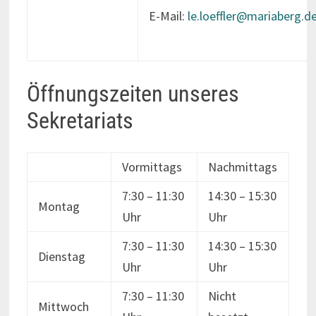
E-Mail:
le.loeffler@mariaberg.d
Öffnungszeiten unseres
Sekretariats
Vormittags
Nachmittags
7:30 – 11:30
14:30 – 15:30
Montag
Uhr
Uhr
7:30 – 11:30
14:30 – 15:30
Dienstag
Uhr
Uhr
7:30 – 11:30
Nicht
Mittwoch