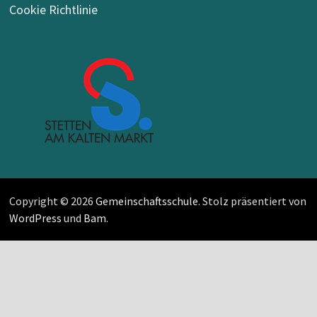
Cookie Richtlinie
Copyright © 2026
Gemeinschaftsschule
. Stolz präsentiert von
WordPress
und
Bam
.