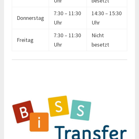
Uhr
besetzt
7:30 – 11:30
14:30 – 15:30
Donnerstag
Uhr
Uhr
7:30 – 11:30
Nicht
Freitag
Uhr
besetzt