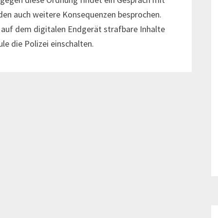
erden auch weitere Konsequenzen besprochen.
 auf dem digitalen Endgerät strafbare Inhalte
le die Polizei einschalten.