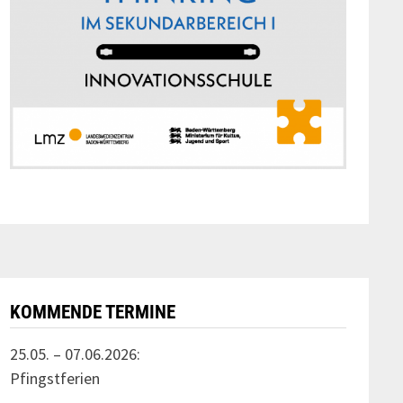
KOMMENDE TERMINE
25.05. – 07.06.2026:
Pfingstferien