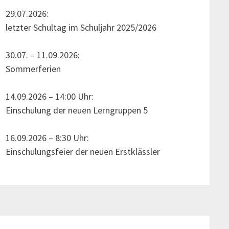
29.07.2026:
letzter Schultag im Schuljahr 2025/2026
30.07. – 11.09.2026:
Sommerferien
14.09.2026 – 14:00 Uhr:
Einschulung der neuen Lerngruppen 5
16.09.2026 – 8:30 Uhr:
Einschulungsfeier der neuen Erstklässler