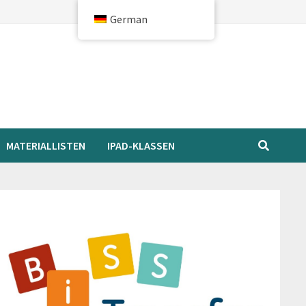
German
MATERIALLISTEN
IPAD-KLASSEN