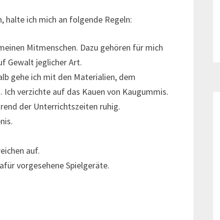
, halte ich mich an folgende Regeln:
t meinen Mitmenschen. Dazu gehören für mich
f Gewalt jeglicher Art.
alb gehe ich mit den Materialien, dem
Ich verzichte auf das Kauen von Kaugummis.
rend der Unterrichtszeiten ruhig.
nis.
eichen auf.
afür vorgesehene Spielgeräte.