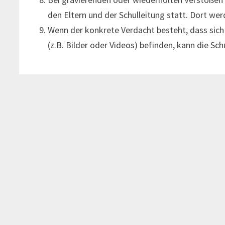
den Eltern und der Schulleitung statt. Dort w
Wenn der konkrete Verdacht besteht, dass sich
(z.B. Bilder oder Videos) befinden, kann die Schu