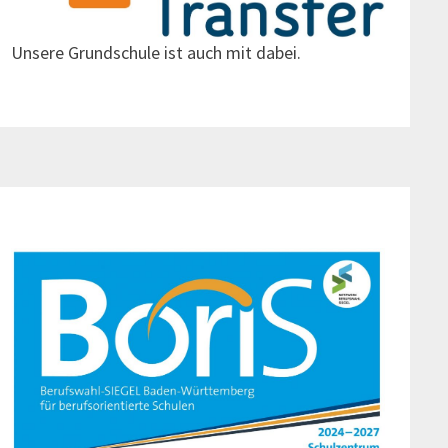
Unsere Grundschule ist auch mit dabei.