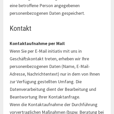
eine betroffene Person angegebenen
personenbezogenen Daten gespeichert.
Kontakt
Kontaktaufnahme per Mail
Wenn Sie per E-Mail initiativ mit uns in
Geschäftskontakt treten, erheben wir Ihre
personenbezogenen Daten (Name, E-Mail-
Adresse, Nachrichtentext) nur in dem von Ihnen
zur Verfügung gestellten Umfang. Die
Datenverarbeitung dient der Bearbeitung und
Beantwortung Ihrer Kontaktanfrage.
Wenn die Kontaktaufnahme der Durchführung
vorvertraglichen Maßnahmen (bspw. Beratung bei