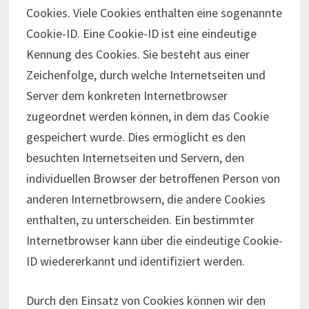
Cookies. Viele Cookies enthalten eine sogenannte
Cookie-ID. Eine Cookie-ID ist eine eindeutige
Kennung des Cookies. Sie besteht aus einer
Zeichenfolge, durch welche Internetseiten und
Server dem konkreten Internetbrowser
zugeordnet werden können, in dem das Cookie
gespeichert wurde. Dies ermöglicht es den
besuchten Internetseiten und Servern, den
individuellen Browser der betroffenen Person von
anderen Internetbrowsern, die andere Cookies
enthalten, zu unterscheiden. Ein bestimmter
Internetbrowser kann über die eindeutige Cookie-
ID wiedererkannt und identifiziert werden.
Durch den Einsatz von Cookies können wir den