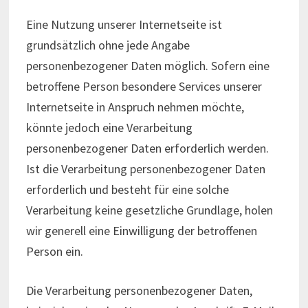
Eine Nutzung unserer Internetseite ist
grundsätzlich ohne jede Angabe
personenbezogener Daten möglich. Sofern eine
betroffene Person besondere Services unserer
Internetseite in Anspruch nehmen möchte,
könnte jedoch eine Verarbeitung
personenbezogener Daten erforderlich werden.
Ist die Verarbeitung personenbezogener Daten
erforderlich und besteht für eine solche
Verarbeitung keine gesetzliche Grundlage, holen
wir generell eine Einwilligung der betroffenen
Person ein.
Die Verarbeitung personenbezogener Daten,