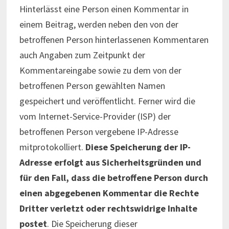
Hinterlässt eine Person einen Kommentar in
einem Beitrag, werden neben den von der
betroffenen Person hinterlassenen Kommentaren
auch Angaben zum Zeitpunkt der
Kommentareingabe sowie zu dem von der
betroffenen Person gewählten Namen
gespeichert und veröffentlicht. Ferner wird die
vom Internet-Service-Provider (ISP) der
betroffenen Person vergebene IP-Adresse
mitprotokolliert.
Diese Speicherung der IP-
Adresse erfolgt aus Sicherheitsgründen und
für den Fall, dass die betroffene Person durch
einen abgegebenen Kommentar die Rechte
Dritter verletzt oder rechtswidrige Inhalte
postet
. Die Speicherung dieser