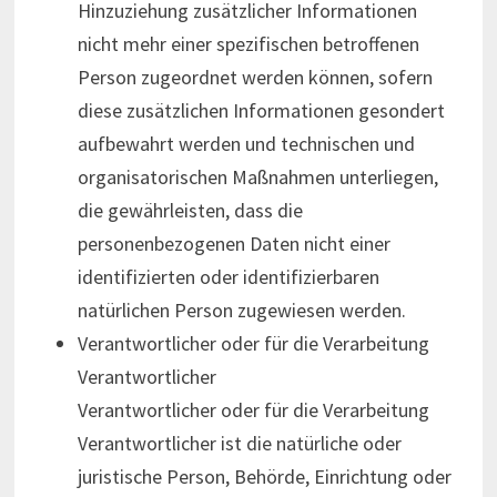
Hinzuziehung zusätzlicher Informationen
nicht mehr einer spezifischen betroffenen
Person zugeordnet werden können, sofern
diese zusätzlichen Informationen gesondert
aufbewahrt werden und technischen und
organisatorischen Maßnahmen unterliegen,
die gewährleisten, dass die
personenbezogenen Daten nicht einer
identifizierten oder identifizierbaren
natürlichen Person zugewiesen werden.
Verantwortlicher oder für die Verarbeitung
Verantwortlicher
Verantwortlicher oder für die Verarbeitung
Verantwortlicher ist die natürliche oder
juristische Person, Behörde, Einrichtung oder