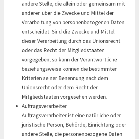
andere Stelle, die allein oder gemeinsam mit
anderen über die Zwecke und Mittel der
Verarbeitung von personenbezogenen Daten
entscheidet. Sind die Zwecke und Mittel
dieser Verarbeitung durch das Unionsrecht
oder das Recht der Mitgliedstaaten
vorgegeben, so kann der Verantwortliche
beziehungsweise können die bestimmten
Kriterien seiner Benennung nach dem
Unionsrecht oder dem Recht der
Mitgliedstaaten vorgesehen werden.
Auftragsverarbeiter
Auftragsverarbeiter ist eine natürliche oder
juristische Person, Behörde, Einrichtung oder
andere Stelle, die personenbezogene Daten