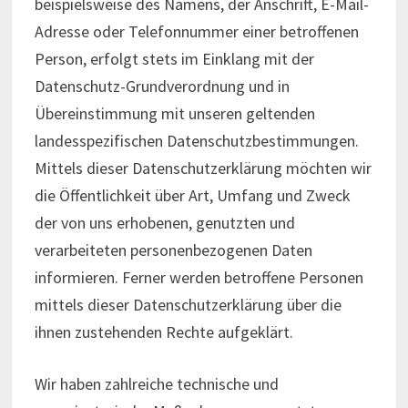
beispielsweise des Namens, der Anschrift, E-Mail-
Adresse oder Telefonnummer einer betroffenen
Person, erfolgt stets im Einklang mit der
Datenschutz-Grundverordnung und in
Übereinstimmung mit unseren geltenden
landesspezifischen Datenschutzbestimmungen.
Mittels dieser Datenschutzerklärung möchten wir
die Öffentlichkeit über Art, Umfang und Zweck
der von uns erhobenen, genutzten und
verarbeiteten personenbezogenen Daten
informieren. Ferner werden betroffene Personen
mittels dieser Datenschutzerklärung über die
ihnen zustehenden Rechte aufgeklärt.
Wir haben zahlreiche technische und