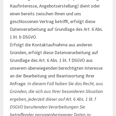
Kaufinteresse, Angebotserstellung) dient oder
einen bereits zwischen Ihnen und uns
geschlossenen Vertrag betrifft, erfolgt diese
Datenverarbeitung auf Grundlage des Art. 6 Abs.
1 lit. b DSGVO.
Erfolgt die Kontaktaufnahme aus anderen
Gründen, erfolgt diese Datenverarbeitung auf
Grundlage des Art. 6 Abs. 1 lit. f DSGVO aus
unserem überwiegenden berechtigten Interesse
an der Bearbeitung und Beantwortung Ihrer
Anfrage.
In diesem Fall haben Sie das Recht, aus
Gründen, die sich aus Ihrer besonderen Situation
ergeben, jederzeit dieser auf Art. 6 Abs. 1 lit. f
DSGVO beruhenden Verarbeitungen Sie
betreffender personenbezogener Daten zu