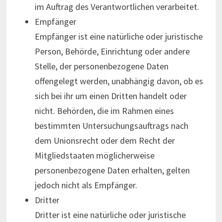
im Auftrag des Verantwortlichen verarbeitet.
Empfänger
Empfänger ist eine natürliche oder juristische
Person, Behörde, Einrichtung oder andere
Stelle, der personenbezogene Daten
offengelegt werden, unabhängig davon, ob es
sich bei ihr um einen Dritten handelt oder
nicht. Behörden, die im Rahmen eines
bestimmten Untersuchungsauftrags nach
dem Unionsrecht oder dem Recht der
Mitgliedstaaten möglicherweise
personenbezogene Daten erhalten, gelten
jedoch nicht als Empfänger.
Dritter
Dritter ist eine natürliche oder juristische