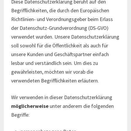
Diese Datenschutzerklärung beruht auf den
Begrifflichkeiten, die durch den Europäischen
Richtlinien- und Verordnungsgeber beim Erlass
der Datenschutz-Grundverordnung (DS-GVO)
verwendet wurden. Unsere Datenschutzerklärung
soll sowohl für die Öffentlichkeit als auch für
unsere Kunden und Geschäftspartner einfach
lesbar und verständlich sein. Um dies zu
gewährleisten, möchten wir vorab die
verwendeten Begrifflichkeiten erläutern.
Wir verwenden in dieser Datenschutzerklärung
möglicherweise
unter anderem die folgenden
Begriffe: