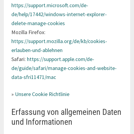
https://support.microsoft.com/de-
de/help/17442/windows-internet-explorer-
delete-manage-cookies
Mozilla Firefox:
https://support.mozilla.org/de/kb/cookies-
erlauben-und-ablehnen
Safari:
https://support.apple.com/de-
de/guide/safari/manage-cookies-and-website-
data-sfri11471/mac
»
Unsere Cookie Richtlinie
Erfassung von allgemeinen Daten
und Informationen