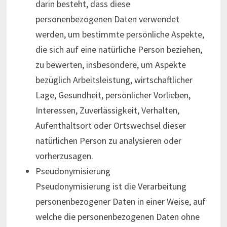
darin besteht, dass diese
personenbezogenen Daten verwendet
werden, um bestimmte persönliche Aspekte,
die sich auf eine natürliche Person beziehen,
zu bewerten, insbesondere, um Aspekte
bezüglich Arbeitsleistung, wirtschaftlicher
Lage, Gesundheit, persönlicher Vorlieben,
Interessen, Zuverlässigkeit, Verhalten,
Aufenthaltsort oder Ortswechsel dieser
natürlichen Person zu analysieren oder
vorherzusagen.
Pseudonymisierung
Pseudonymisierung ist die Verarbeitung
personenbezogener Daten in einer Weise, auf
welche die personenbezogenen Daten ohne