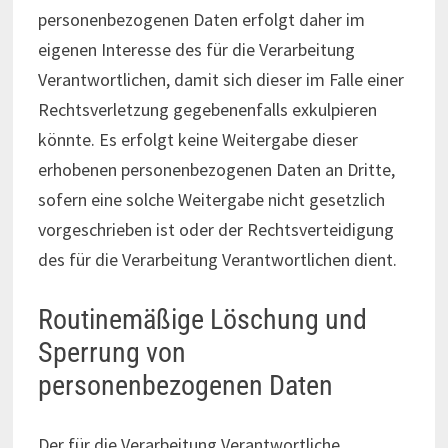
personenbezogenen Daten erfolgt daher im
eigenen Interesse des für die Verarbeitung
Verantwortlichen, damit sich dieser im Falle einer
Rechtsverletzung gegebenenfalls exkulpieren
könnte. Es erfolgt keine Weitergabe dieser
erhobenen personenbezogenen Daten an Dritte,
sofern eine solche Weitergabe nicht gesetzlich
vorgeschrieben ist oder der Rechtsverteidigung
des für die Verarbeitung Verantwortlichen dient.
Routinemäßige Löschung und
Sperrung von
personenbezogenen Daten
Der für die Verarbeitung Verantwortliche