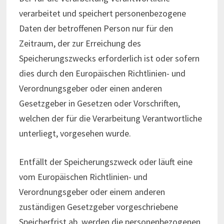
verarbeitet und speichert personenbezogene
Daten der betroffenen Person nur für den
Zeitraum, der zur Erreichung des
Speicherungszwecks erforderlich ist oder sofern
dies durch den Europäischen Richtlinien- und
Verordnungsgeber oder einen anderen
Gesetzgeber in Gesetzen oder Vorschriften,
welchen der für die Verarbeitung Verantwortliche
unterliegt, vorgesehen wurde.
Entfällt der Speicherungszweck oder läuft eine
vom Europäischen Richtlinien- und
Verordnungsgeber oder einem anderen
zuständigen Gesetzgeber vorgeschriebene
Speicherfrist ab, werden die personenbezogenen