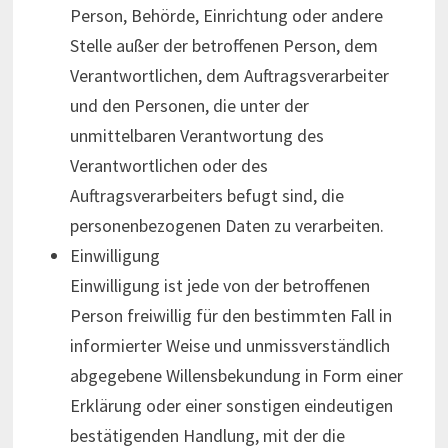
Person, Behörde, Einrichtung oder andere
Stelle außer der betroffenen Person, dem
Verantwortlichen, dem Auftragsverarbeiter
und den Personen, die unter der
unmittelbaren Verantwortung des
Verantwortlichen oder des
Auftragsverarbeiters befugt sind, die
personenbezogenen Daten zu verarbeiten.
Einwilligung
Einwilligung ist jede von der betroffenen
Person freiwillig für den bestimmten Fall in
informierter Weise und unmissverständlich
abgegebene Willensbekundung in Form einer
Erklärung oder einer sonstigen eindeutigen
bestätigenden Handlung, mit der die