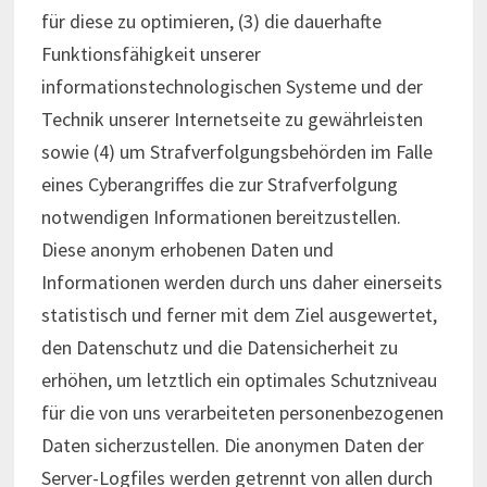
für diese zu optimieren, (3) die dauerhafte
Funktionsfähigkeit unserer
informationstechnologischen Systeme und der
Technik unserer Internetseite zu gewährleisten
sowie (4) um Strafverfolgungsbehörden im Falle
eines Cyberangriffes die zur Strafverfolgung
notwendigen Informationen bereitzustellen.
Diese anonym erhobenen Daten und
Informationen werden durch uns daher einerseits
statistisch und ferner mit dem Ziel ausgewertet,
den Datenschutz und die Datensicherheit zu
erhöhen, um letztlich ein optimales Schutzniveau
für die von uns verarbeiteten personenbezogenen
Daten sicherzustellen. Die anonymen Daten der
Server-Logfiles werden getrennt von allen durch