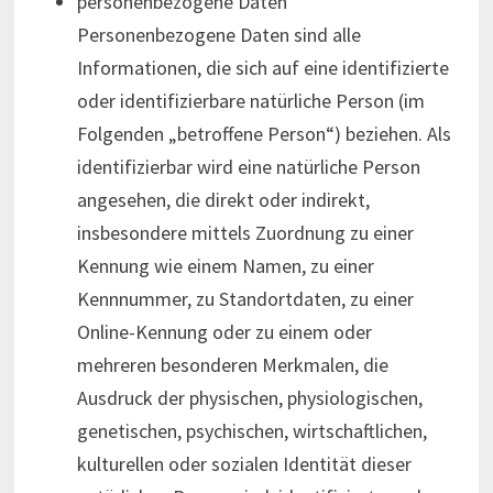
personenbezogene Daten
Personenbezogene Daten sind alle
Informationen, die sich auf eine identifizierte
oder identifizierbare natürliche Person (im
Folgenden „betroffene Person“) beziehen. Als
identifizierbar wird eine natürliche Person
angesehen, die direkt oder indirekt,
insbesondere mittels Zuordnung zu einer
Kennung wie einem Namen, zu einer
Kennnummer, zu Standortdaten, zu einer
Online-Kennung oder zu einem oder
mehreren besonderen Merkmalen, die
Ausdruck der physischen, physiologischen,
genetischen, psychischen, wirtschaftlichen,
kulturellen oder sozialen Identität dieser