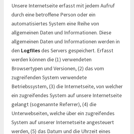
Unsere Internetseite erfasst mit jedem Aufruf
durch eine betroffene Person oder ein
automatisiertes System eine Reihe von
allgemeinen Daten und Informationen. Diese
allgemeinen Daten und Informationen werden in
den
Logfiles
des Servers gespeichert. Erfasst
werden können die (1) verwendeten
Browsertypen und Versionen, (2) das vom
zugreifenden System verwendete
Betriebssystem, (3) die Internetseite, von welcher
ein zugreifendes System auf unsere Internetseite
gelangt (sogenannte Referrer), (4) die
Unterwebseiten, welche über ein zugreifendes
System auf unserer Internetseite angesteuert
werden, (5) das Datum und die Uhrzeit eines