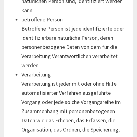
natürlichen Person sind, identifiziert werden
kann.
betroffene Person
Betroffene Person ist jede identifizierte oder
identifizierbare natürliche Person, deren
personenbezogene Daten von dem für die
Verarbeitung Verantwortlichen verarbeitet
werden.
Verarbeitung
Verarbeitung ist jeder mit oder ohne Hilfe
automatisierter Verfahren ausgeführte
Vorgang oder jede solche Vorgangsreihe im
Zusammenhang mit personenbezogenen
Daten wie das Erheben, das Erfassen, die
Organisation, das Ordnen, die Speicherung,