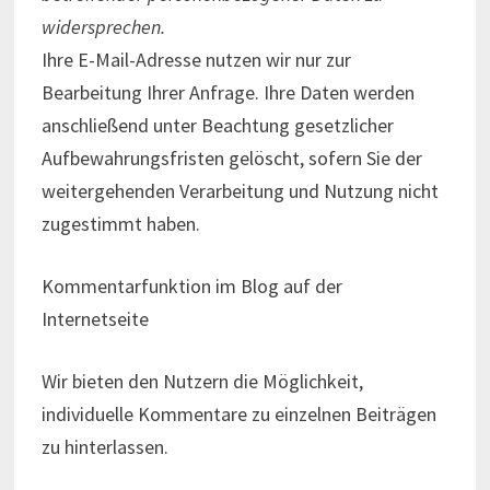
widersprechen.
Ihre E-Mail-Adresse nutzen wir nur zur
Bearbeitung Ihrer Anfrage. Ihre Daten werden
anschließend unter Beachtung gesetzlicher
Aufbewahrungsfristen gelöscht, sofern Sie der
weitergehenden Verarbeitung und Nutzung nicht
zugestimmt haben.
Kommentarfunktion im Blog auf der
Internetseite
Wir bieten den Nutzern die Möglichkeit,
individuelle Kommentare zu einzelnen Beiträgen
zu hinterlassen.