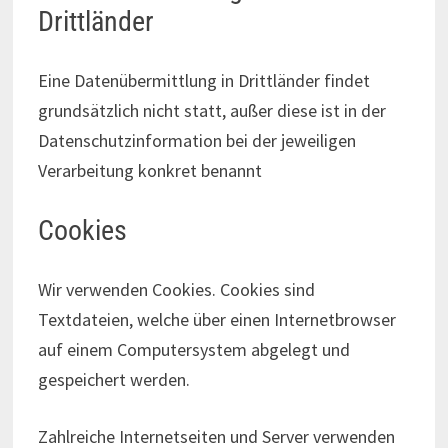
Drittländer
Eine Datenübermittlung in Drittländer findet
grundsätzlich nicht statt, außer diese ist in der
Datenschutzinformation bei der jeweiligen
Verarbeitung konkret benannt
Cookies
Wir verwenden Cookies. Cookies sind
Textdateien, welche über einen Internetbrowser
auf einem Computersystem abgelegt und
gespeichert werden.
Zahlreiche Internetseiten und Server verwenden