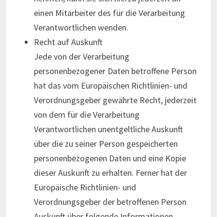
einen Mitarbeiter des für die Verarbeitung
Verantwortlichen wenden.
Recht auf Auskunft
Jede von der Verarbeitung
personenbezogener Daten betroffene Person
hat das vom Europäischen Richtlinien- und
Verordnungsgeber gewährte Recht, jederzeit
von dem für die Verarbeitung
Verantwortlichen unentgeltliche Auskunft
über die zu seiner Person gespeicherten
personenbezogenen Daten und eine Kopie
dieser Auskunft zu erhalten. Ferner hat der
Europäische Richtlinien- und
Verordnungsgeber der betroffenen Person
Auskunft über folgende Informationen