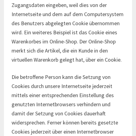
Zugangsdaten eingeben, weil dies von der
Internetseite und dem auf dem Computersystem
des Benutzers abgelegten Cookie übernommen
wird. Ein weiteres Beispiel ist das Cookie eines
Warenkorbes im Online-Shop. Der Online-Shop
merkt sich die Artikel, die ein Kunde in den
virtuellen Warenkorb gelegt hat, über ein Cookie.
Die betroffene Person kann die Setzung von
Cookies durch unsere Internetseite jederzeit
mittels einer entsprechenden Einstellung des
genutzten Internetbrowsers verhindern und
damit der Setzung von Cookies dauerhaft
widersprechen. Ferner können bereits gesetzte
Cookies jederzeit über einen Internetbrowser