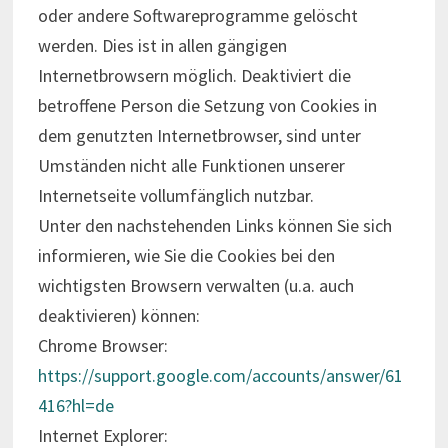
oder andere Softwareprogramme gelöscht
werden. Dies ist in allen gängigen
Internetbrowsern möglich. Deaktiviert die
betroffene Person die Setzung von Cookies in
dem genutzten Internetbrowser, sind unter
Umständen nicht alle Funktionen unserer
Internetseite vollumfänglich nutzbar.
Unter den nachstehenden Links können Sie sich
informieren, wie Sie die Cookies bei den
wichtigsten Browsern verwalten (u.a. auch
deaktivieren) können:
Chrome Browser:
https://support.google.com/accounts/answer/61
416?hl=de
Internet Explorer: