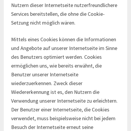
Nutzern dieser Internetseite nutzerfreundlichere
Services bereitstellen, die ohne die Cookie-
Setzung nicht möglich wären.
Mittels eines Cookies können die Informationen
und Angebote auf unserer Internetseite im Sinne
des Benutzers optimiert werden. Cookies
ermöglichen uns, wie bereits erwähnt, die
Benutzer unserer Internetseite
wiederzuerkennen. Zweck dieser
Wiedererkennung ist es, den Nutzern die
Verwendung unserer Internetseite zu erleichtern.
Der Benutzer einer Internetseite, die Cookies
verwendet, muss beispielsweise nicht bei jedem
Besuch der Internetseite erneut seine