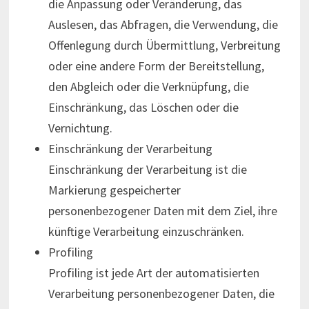
die Anpassung oder Veränderung, das
Auslesen, das Abfragen, die Verwendung, die
Offenlegung durch Übermittlung, Verbreitung
oder eine andere Form der Bereitstellung,
den Abgleich oder die Verknüpfung, die
Einschränkung, das Löschen oder die
Vernichtung.
Einschränkung der Verarbeitung
Einschränkung der Verarbeitung ist die
Markierung gespeicherter
personenbezogener Daten mit dem Ziel, ihre
künftige Verarbeitung einzuschränken.
Profiling
Profiling ist jede Art der automatisierten
Verarbeitung personenbezogener Daten, die