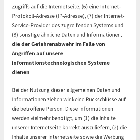
Zugriffs auf die Internetseite, (6) eine Internet-
Protokoll-Adresse (IP-Adresse), (7) der Internet-
Service-Provider des zugreifenden Systems und
(8) sonstige ähnliche Daten und Informationen,
die der Gefahrenabwehr im Falle von
Angriffen auf unsere
informationstechnologischen Systeme
dienen
.
Bei der Nutzung dieser allgemeinen Daten und
Informationen ziehen wir keine Rückschlüsse auf
die betroffene Person. Diese Informationen
werden vielmehr benötigt, um (1) die Inhalte
unserer Internetseite korrekt auszuliefern, (2) die
Inhalte unserer Internetseite sowie die Werbung