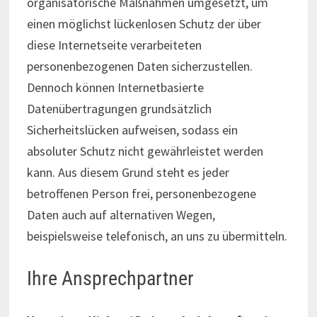
organisatorische Maßnahmen umgesetzt, um
einen möglichst lückenlosen Schutz der über
diese Internetseite verarbeiteten
personenbezogenen Daten sicherzustellen.
Dennoch können Internetbasierte
Datenübertragungen grundsätzlich
Sicherheitslücken aufweisen, sodass ein
absoluter Schutz nicht gewährleistet werden
kann. Aus diesem Grund steht es jeder
betroffenen Person frei, personenbezogene
Daten auch auf alternativen Wegen,
beispielsweise telefonisch, an uns zu übermitteln.
Ihre Ansprechpartner