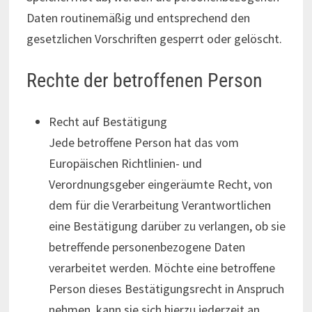
Daten routinemäßig und entsprechend den
gesetzlichen Vorschriften gesperrt oder gelöscht.
Rechte der betroffenen Person
Recht auf Bestätigung
Jede betroffene Person hat das vom
Europäischen Richtlinien- und
Verordnungsgeber eingeräumte Recht, von
dem für die Verarbeitung Verantwortlichen
eine Bestätigung darüber zu verlangen, ob sie
betreffende personenbezogene Daten
verarbeitet werden. Möchte eine betroffene
Person dieses Bestätigungsrecht in Anspruch
nehmen, kann sie sich hierzu jederzeit an