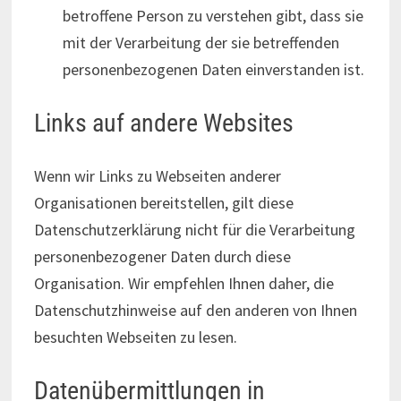
betroffene Person zu verstehen gibt, dass sie
mit der Verarbeitung der sie betreffenden
personenbezogenen Daten einverstanden ist.
Links auf andere Websites
Wenn wir Links zu Webseiten anderer
Organisationen bereitstellen, gilt diese
Datenschutzerklärung nicht für die Verarbeitung
personenbezogener Daten durch diese
Organisation. Wir empfehlen Ihnen daher, die
Datenschutzhinweise auf den anderen von Ihnen
besuchten Webseiten zu lesen.
Datenübermittlungen in