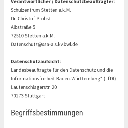
Verantwortlicher / Datenschutzbeauftragter:
Schulzentrum Stetten a.k.M.
Dr. Christof Probst
Albstraße 5
72510 Stetten a.k.M.
Datenschutz@ssa-als.kv.bwl.de
Datenschutzaufsicht:
Landesbeauftragte für den Datenschutz und die
Informationsfreiheit Baden-Württemberg“ (LfDI)
Lautenschlagerstr. 20
70173 Stuttgart
Begriffsbestimmungen