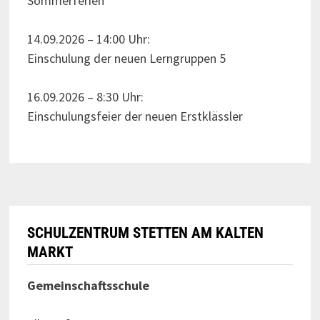
Sommerferien
14.09.2026 – 14:00 Uhr:
Einschulung der neuen Lerngruppen 5
16.09.2026 – 8:30 Uhr:
Einschulungsfeier der neuen Erstklässler
SCHULZENTRUM STETTEN AM KALTEN
MARKT
Gemeinschaftsschule