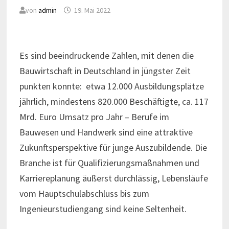
von
admin
19. Mai 2022
Es sind beeindruckende Zahlen, mit denen die
Bauwirtschaft in Deutschland in jüngster Zeit
punkten konnte: etwa 12.000 Ausbildungsplätze
jährlich, mindestens 820.000 Beschäftigte, ca. 117
Mrd. Euro Umsatz pro Jahr – Berufe im
Bauwesen und Handwerk sind eine attraktive
Zukunftsperspektive für junge Auszubildende. Die
Branche ist für Qualifizierungsmaßnahmen und
Karriereplanung äußerst durchlässig, Lebensläufe
vom Hauptschulabschluss bis zum
Ingenieurstudiengang sind keine Seltenheit.