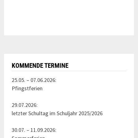
KOMMENDE TERMINE
25.05. – 07.06.2026:
Pfingstferien
29.07.2026:
letzter Schultag im Schuljahr 2025/2026
30.07. – 11.09.2026: