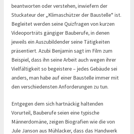
beantworten oder verstehen, inwiefern der
Stuckateur der „Klimaschützer der Baustelle“ ist.
Begleitet werden seine Quizfragen von kurzen
Videoporträts gängiger Bauberufe, in denen
jeweils ein Auszubildender seine Tätigkeiten
präsentiert. Azubi Benjamin sagt im Film zum
Beispiel, dass ihn seine Arbeit auch wegen ihrer
Vielfältigkeit so begeistere – jedes Gebäude sei
anders, man habe auf einer Baustelle immer mit
den verschiedensten Anforderungen zu tun.
Entgegen dem sich hartnäckig haltenden
Vorurteil, Bauberufe seien eine typische
Männerdomäne, zeigen Biografien wie die von
Jule Janson aus Mühlacker, dass das Handwerk