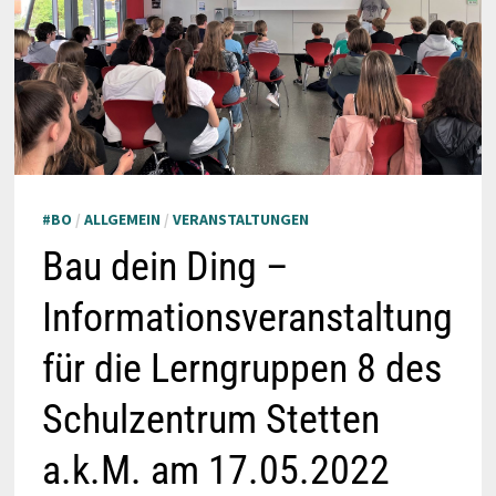
#BO
/
ALLGEMEIN
/
VERANSTALTUNGEN
Bau dein Ding –
Informationsveranstaltung
für die Lerngruppen 8 des
Schulzentrum Stetten
a.k.M. am 17.05.2022