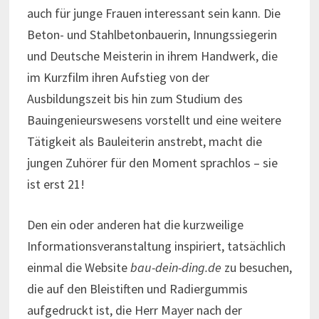
auch für junge Frauen interessant sein kann. Die
Beton- und Stahlbetonbauerin, Innungssiegerin
und Deutsche Meisterin in ihrem Handwerk, die
im Kurzfilm ihren Aufstieg von der
Ausbildungszeit bis hin zum Studium des
Bauingenieurswesens vorstellt und eine weitere
Tätigkeit als Bauleiterin anstrebt, macht die
jungen Zuhörer für den Moment sprachlos – sie
ist erst 21!
Den ein oder anderen hat die kurzweilige
Informationsveranstaltung inspiriert, tatsächlich
einmal die Website
bau-dein-ding.de
zu besuchen,
die auf den Bleistiften und Radiergummis
aufgedruckt ist, die Herr Mayer nach der