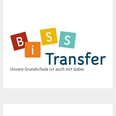
Unsere Grundschule ist auch mit dabei.