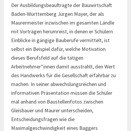
Der Ausbildungsbeauftragte der Bauwirtschaft
Baden-Württemberg Jürgen Mayer, der als
Maurermeister inzwischen im gesamten Ländle
mit Vorträgen herumreist, in denen er Schülern
Einblicke in gängige Bauberufe vermittelt, ist
selbst ein Beispiel dafür, welche Motivation
dieses Berufsfeld auf die tätigen
Arbeitnehmer*innen damit ausstrahlt, den Wert
des Handwerks für die Gesellschaft erfahrbar zu
machen. In seiner abwechslungsreichen und
informativen Präsentation müssen die Schüler
mal anhand von Baustellenfotos zwischen
Gleisbauer und Maurer unterscheiden,
Entscheidungsfragen wie die
Maximalgeschwindigkeit eines Baggers