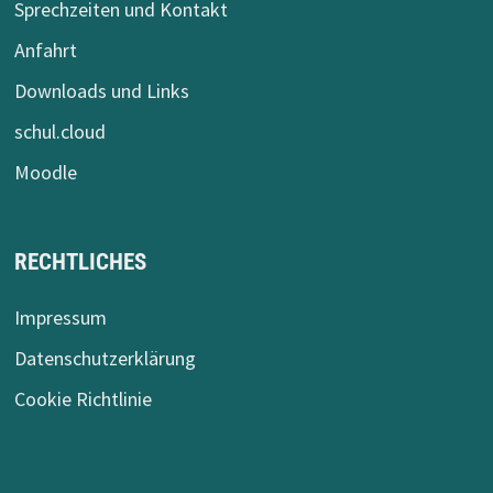
Sprechzeiten und Kontakt
Anfahrt
Downloads und Links
schul.cloud
Moodle
RECHTLICHES
Impressum
Datenschutzerklärung
Cookie Richtlinie