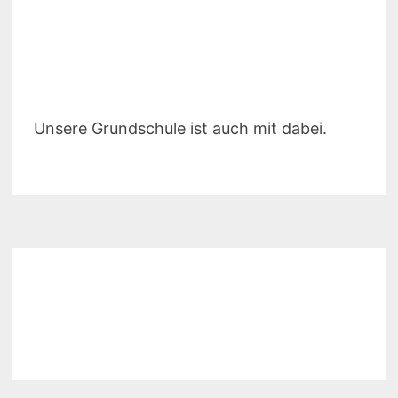
Unsere Grundschule ist auch mit dabei.