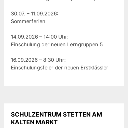
30.07. – 11.09.2026:
Sommerferien
14.09.2026 – 14:00 Uhr:
Einschulung der neuen Lerngruppen 5
16.09.2026 – 8:30 Uhr:
Einschulungsfeier der neuen Erstklässler
SCHULZENTRUM STETTEN AM
KALTEN MARKT