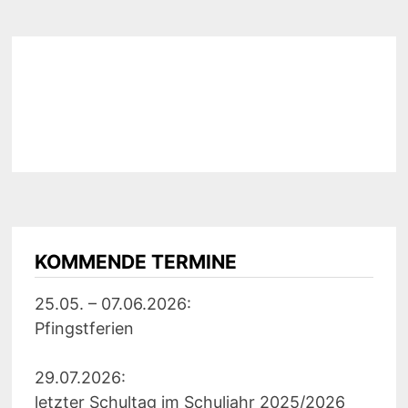
KOMMENDE TERMINE
25.05. – 07.06.2026:
Pfingstferien
29.07.2026:
letzter Schultag im Schuljahr 2025/2026