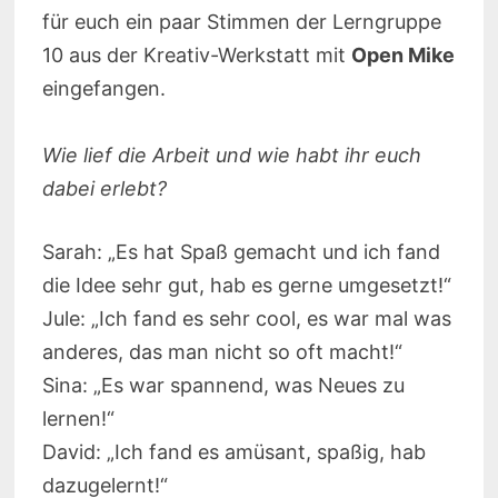
für euch ein paar Stimmen der Lerngruppe
10 aus der Kreativ-Werkstatt mit
Open Mike
eingefangen.
Wie lief die Arbeit und wie habt ihr euch
dabei erlebt?
Sarah: „Es hat Spaß gemacht und ich fand
die Idee sehr gut, hab es gerne umgesetzt!“
Jule: „Ich fand es sehr cool, es war mal was
anderes, das man nicht so oft macht!“
Sina: „Es war spannend, was Neues zu
lernen!“
David: „Ich fand es amüsant, spaßig, hab
dazugelernt!“