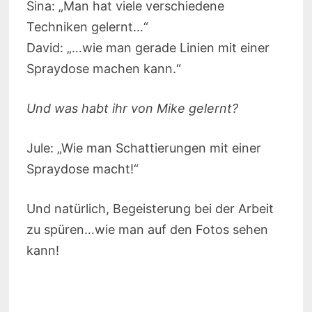
Sina: „Man hat viele verschiedene
Techniken gelernt…“
David: „…wie man gerade Linien mit einer
Spraydose machen kann.“
Und was habt ihr von Mike gelernt?
Jule: „Wie man Schattierungen mit einer
Spraydose macht!“
Und natürlich, Begeisterung bei der Arbeit
zu spüren…wie man auf den Fotos sehen
kann!