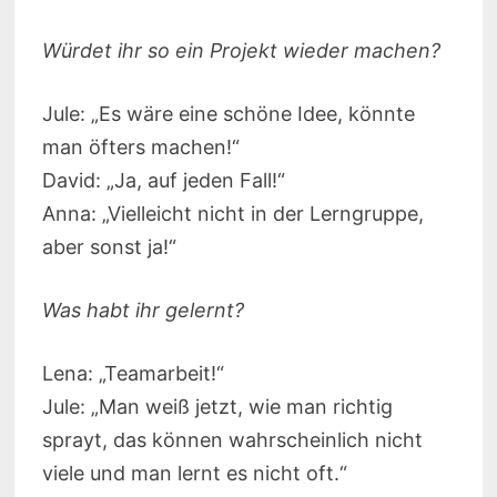
Würdet ihr so ein Projekt wieder machen?
Jule: „Es wäre eine schöne Idee, könnte
man öfters machen!“
David: „Ja, auf jeden Fall!“
Anna: „Vielleicht nicht in der Lerngruppe,
aber sonst ja!“
Was habt ihr gelernt?
Lena: „Teamarbeit!“
Jule: „Man weiß jetzt, wie man richtig
sprayt, das können wahrscheinlich nicht
viele und man lernt es nicht oft.“