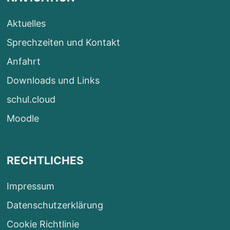
Aktuelles
Sprechzeiten und Kontakt
Anfahrt
Downloads und Links
schul.cloud
Moodle
RECHTLICHES
Impressum
Datenschutzerklärung
Cookie Richtlinie