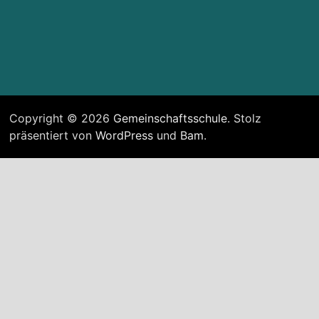
Copyright © 2026
Gemeinschaftsschule
. Stolz
präsentiert von
WordPress
und
Bam
.