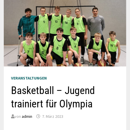
VERANSTALTUNGEN
Basketball – Jugend
trainiert für Olympia
von
admin
7. März 2023