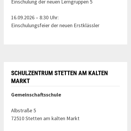
Einschulung der neuen Lerngruppen 5
16.09.2026 – 8:30 Uhr:
Einschulungsfeier der neuen Erstklässler
SCHULZENTRUM STETTEN AM KALTEN
MARKT
Gemeinschaftsschule
Albstraße 5
72510 Stetten am kalten Markt