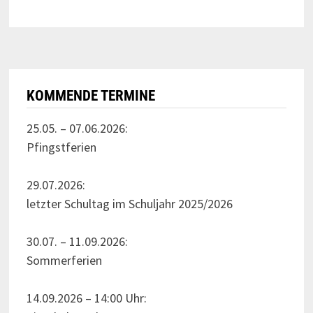
KOMMENDE TERMINE
25.05. – 07.06.2026:
Pfingstferien
29.07.2026:
letzter Schultag im Schuljahr 2025/2026
30.07. – 11.09.2026:
Sommerferien
14.09.2026 – 14:00 Uhr: