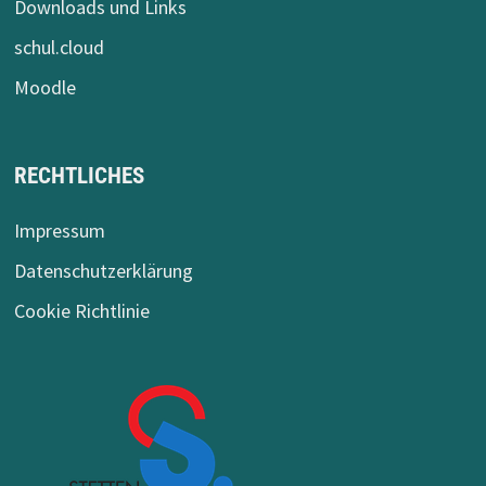
Downloads und Links
schul.cloud
Moodle
RECHTLICHES
Impressum
Datenschutzerklärung
Cookie Richtlinie