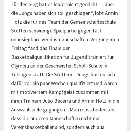
Für den Sieg hat es leider nicht gereicht – „aber
die Jungs haben sich toll geschlagen“, lobt Armin
Hotz die für das Team der Gemeinschaftsschule
Stetten schwierige Spielpartie gegen fast
unbesiegbare Vereinsmannschaften. Vergangenen
Freitag fand das Finale der
Basketballqualifikation für Jugend trainiert für
Olympia an der Geschwister-Scholl-Schule in
Tübingen statt. Die Stettener Jungs hatten sich
dafür vor ein paar Wochen qualifiziert und waren
mit motiviertem Kampfgeist zusammen mit
ihren Trainern Julio Becerra und Armin Hotz in die
Auswahlspiele gegangen. „Man muss bedenken,
dass die anderen Mannschaften nicht nur
Vereinsbasketballer sind, sondern auch aus