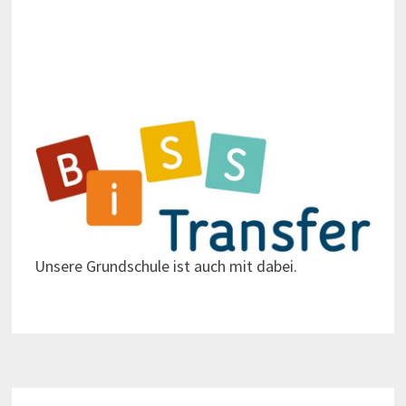
Unsere Grundschule ist auch mit dabei.