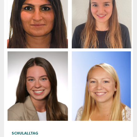
SCHULALLTAG