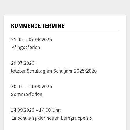
KOMMENDE TERMINE
25.05. – 07.06.2026:
Pfingstferien
29.07.2026:
letzter Schultag im Schuljahr 2025/2026
30.07. – 11.09.2026:
Sommerferien
14.09.2026 – 14:00 Uhr:
Einschulung der neuen Lerngruppen 5