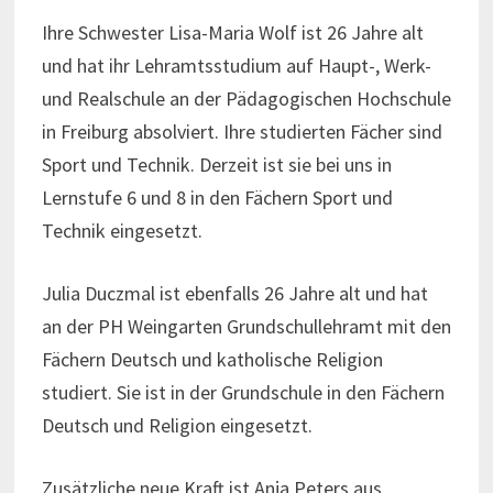
Ihre Schwester Lisa-Maria Wolf ist 26 Jahre alt
und hat ihr Lehramtsstudium auf Haupt-, Werk-
und Realschule an der Pädagogischen Hochschule
in Freiburg absolviert. Ihre studierten Fächer sind
Sport und Technik. Derzeit ist sie bei uns in
Lernstufe 6 und 8 in den Fächern Sport und
Technik eingesetzt.
Julia Duczmal ist ebenfalls 26 Jahre alt und hat
an der PH Weingarten Grundschullehramt mit den
Fächern Deutsch und katholische Religion
studiert. Sie ist in der Grundschule in den Fächern
Deutsch und Religion eingesetzt.
Zusätzliche neue Kraft ist Anja Peters aus