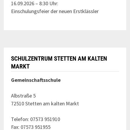
16.09.2026 – 8:30 Uhr:
Einschulungsfeier der neuen Erstklässler
SCHULZENTRUM STETTEN AM KALTEN
MARKT
Gemeinschaftsschule
Albstraße 5
72510 Stetten am kalten Markt
Telefon: 07573 951910
Fax: 07573 951955