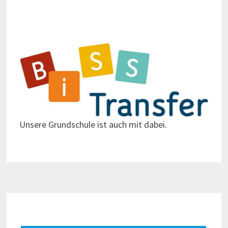
Unsere Grundschule ist auch mit dabei.