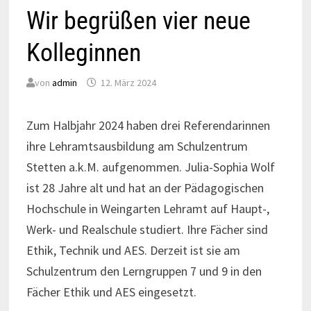
Wir begrüßen vier neue
Kolleginnen
von
admin
12. März 2024
Zum Halbjahr 2024 haben drei Referendarinnen
ihre Lehramtsausbildung am Schulzentrum
Stetten a.k.M. aufgenommen. Julia-Sophia Wolf
ist 28 Jahre alt und hat an der Pädagogischen
Hochschule in Weingarten Lehramt auf Haupt-,
Werk- und Realschule studiert. Ihre Fächer sind
Ethik, Technik und AES. Derzeit ist sie am
Schulzentrum den Lerngruppen 7 und 9 in den
Fächer Ethik und AES eingesetzt.