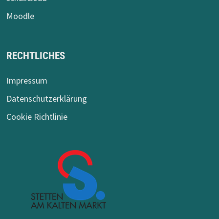
Moodle
RECHTLICHES
Impressum
Datenschutzerklärung
Cookie Richtlinie