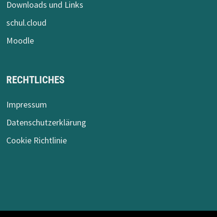
Downloads und Links
schul.cloud
Moodle
RECHTLICHES
Impressum
Datenschutzerklärung
Cookie Richtlinie