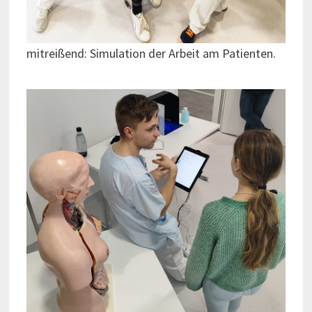
mitreißend: Simulation der Arbeit am Patienten.