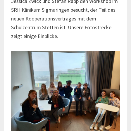
Jessica Zwick und Stefan Rapp den Workshop im
SRH Klinikum Sigmaringen besucht, der Teil des
neuen Kooperationsvertrages mit dem
Schulzentrum Stetten ist. Unsere Fotostrecke
zeigt einige Einblicke.