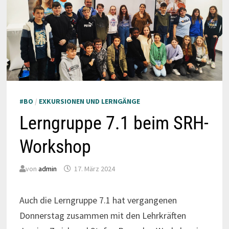
#BO
/
EXKURSIONEN UND LERNGÄNGE
Lerngruppe 7.1 beim SRH-
Workshop
von
admin
17. März 2024
Auch die Lerngruppe 7.1 hat vergangenen
Donnerstag zusammen mit den Lehrkräften