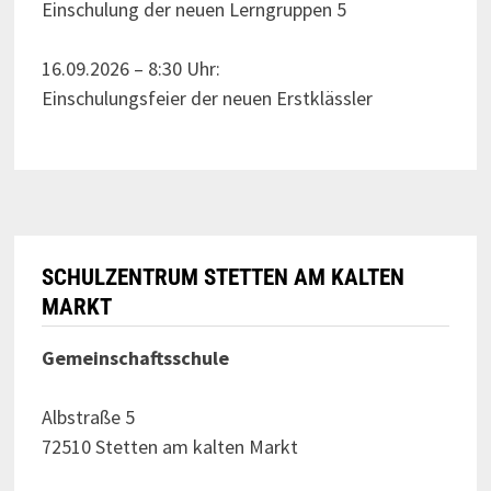
Einschulung der neuen Lerngruppen 5
16.09.2026 – 8:30 Uhr:
Einschulungsfeier der neuen Erstklässler
SCHULZENTRUM STETTEN AM KALTEN
MARKT
Gemeinschaftsschule
Albstraße 5
72510 Stetten am kalten Markt