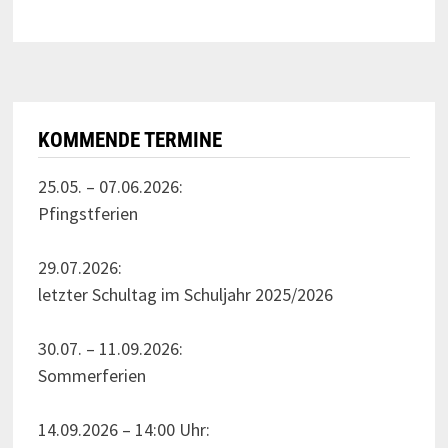
KOMMENDE TERMINE
25.05. – 07.06.2026:
Pfingstferien
29.07.2026:
letzter Schultag im Schuljahr 2025/2026
30.07. – 11.09.2026:
Sommerferien
14.09.2026 – 14:00 Uhr: