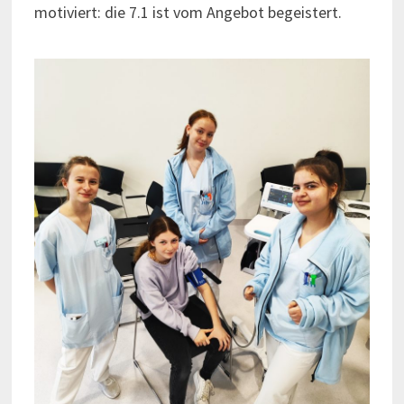
motiviert: die 7.1 ist vom Angebot begeistert.