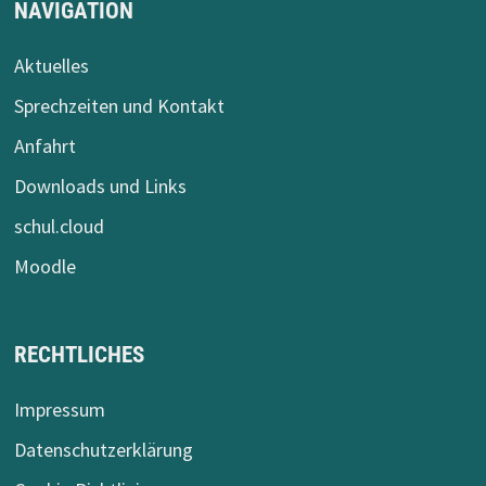
NAVIGATION
Aktuelles
Sprechzeiten und Kontakt
Anfahrt
Downloads und Links
schul.cloud
Moodle
RECHTLICHES
Impressum
Datenschutzerklärung