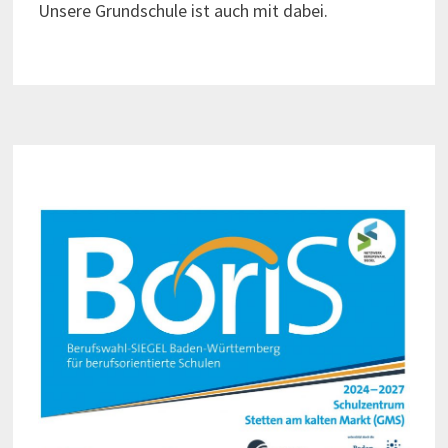
Unsere Grundschule ist auch mit dabei.