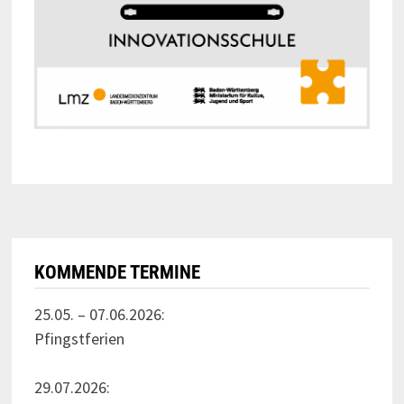
KOMMENDE TERMINE
25.05. – 07.06.2026:
Pfingstferien
29.07.2026: