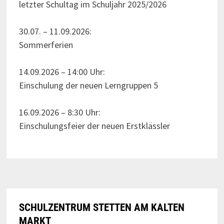
letzter Schultag im Schuljahr 2025/2026
30.07. – 11.09.2026:
Sommerferien
14.09.2026 – 14:00 Uhr:
Einschulung der neuen Lerngruppen 5
16.09.2026 – 8:30 Uhr:
Einschulungsfeier der neuen Erstklässler
SCHULZENTRUM STETTEN AM KALTEN
MARKT