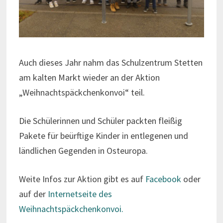
Auch dieses Jahr nahm das Schulzentrum Stetten
am kalten Markt wieder an der Aktion
„Weihnachtspäckchenkonvoi“ teil.
Die Schülerinnen und Schüler packten fleißig
Pakete für beürftige Kinder in entlegenen und
ländlichen Gegenden in Osteuropa.
Weite Infos zur Aktion gibt es auf
Facebook
oder
auf der
Internetseite des
Weihnachtspäckchenkonvoi.