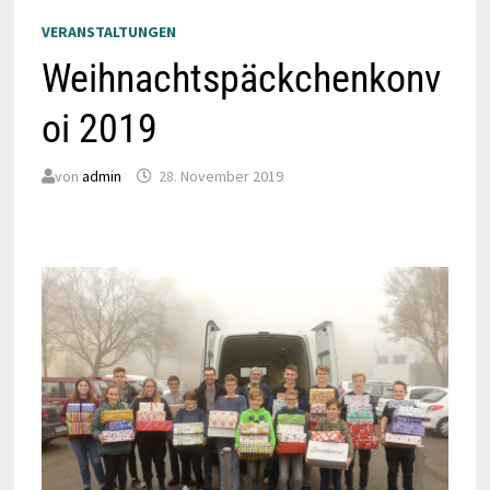
VERANSTALTUNGEN
Weihnachtspäckchenkonv
oi 2019
von
admin
28. November 2019