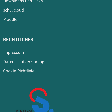
Downloads und Links
schul.cloud
Moodle
RECHTLICHES
Impressum
Datenschutzerklärung
Cookie Richtlinie