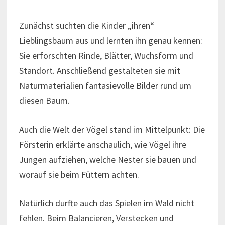
Zunächst suchten die Kinder „ihren“
Lieblingsbaum aus und lernten ihn genau kennen:
Sie erforschten Rinde, Blätter, Wuchsform und
Standort. Anschließend gestalteten sie mit
Naturmaterialien fantasievolle Bilder rund um
diesen Baum.
Auch die Welt der Vögel stand im Mittelpunkt: Die
Försterin erklärte anschaulich, wie Vögel ihre
Jungen aufziehen, welche Nester sie bauen und
worauf sie beim Füttern achten.
Natürlich durfte auch das Spielen im Wald nicht
fehlen. Beim Balancieren, Verstecken und