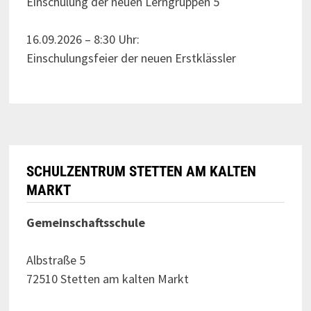
Einschulung der neuen Lerngruppen 5
16.09.2026 – 8:30 Uhr:
Einschulungsfeier der neuen Erstklässler
SCHULZENTRUM STETTEN AM KALTEN
MARKT
Gemeinschaftsschule
Albstraße 5
72510 Stetten am kalten Markt