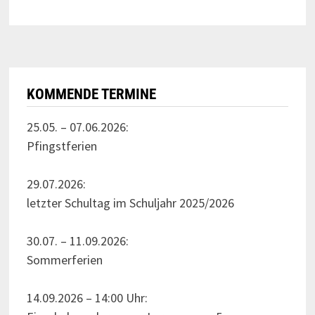
KOMMENDE TERMINE
25.05. – 07.06.2026:
Pfingstferien
29.07.2026:
letzter Schultag im Schuljahr 2025/2026
30.07. – 11.09.2026:
Sommerferien
14.09.2026 – 14:00 Uhr: