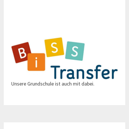
Unsere Grundschule ist auch mit dabei.