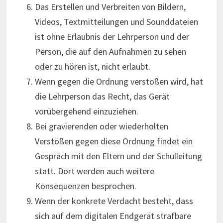
Das Erstellen und Verbreiten von Bildern,
Videos, Textmitteilungen und Sounddateien
ist ohne Erlaubnis der Lehrperson und der
Person, die auf den Aufnahmen zu sehen
oder zu hören ist, nicht erlaubt.
Wenn gegen die Ordnung verstoßen wird, hat
die Lehrperson das Recht, das Gerät
vorübergehend einzuziehen.
Bei gravierenden oder wiederholten
Verstößen gegen diese Ordnung findet ein
Gespräch mit den Eltern und der Schulleitung
statt. Dort werden auch weitere
Konsequenzen besprochen.
Wenn der konkrete Verdacht besteht, dass
sich auf dem digitalen Endgerät strafbare