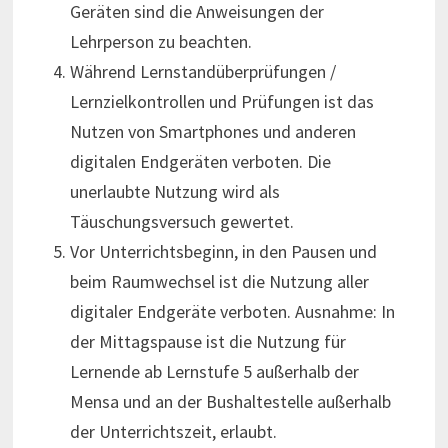
Geräten sind die Anweisungen der
Lehrperson zu beachten.
Während Lernstandüberprüfungen /
Lernzielkontrollen und Prüfungen ist das
Nutzen von Smartphones und anderen
digitalen Endgeräten verboten. Die
unerlaubte Nutzung wird als
Täuschungsversuch gewertet.
Vor Unterrichtsbeginn, in den Pausen und
beim Raumwechsel ist die Nutzung aller
digitaler Endgeräte verboten. Ausnahme: In
der Mittagspause ist die Nutzung für
Lernende ab Lernstufe 5 außerhalb der
Mensa und an der Bushaltestelle außerhalb
der Unterrichtszeit, erlaubt.