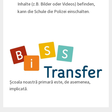
Inhalte (z.B. Bilder oder Videos) befinden,
kann die Schule die Polizei einschalten.
Școala noastră primară este, de asemenea,
implicată.