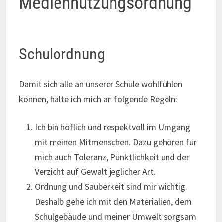
Mediennutzungsordnung
Schulordnung
Damit sich alle an unserer Schule wohlfühlen
können, halte ich mich an folgende Regeln:
Ich bin höflich und respektvoll im Umgang
mit meinen Mitmenschen. Dazu gehören für
mich auch Toleranz, Pünktlichkeit und der
Verzicht auf Gewalt jeglicher Art.
Ordnung und Sauberkeit sind mir wichtig.
Deshalb gehe ich mit den Materialien, dem
Schulgebäude und meiner Umwelt sorgsam