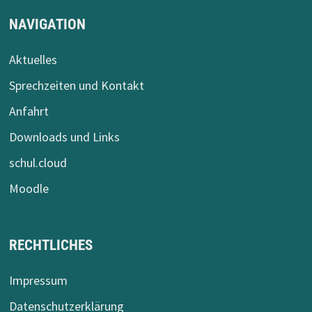
NAVIGATION
Aktuelles
Sprechzeiten und Kontakt
Anfahrt
Downloads und Links
schul.cloud
Moodle
RECHTLICHES
Impressum
Datenschutzerklärung