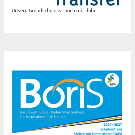
Unsere Grundschule ist auch mit dabei.