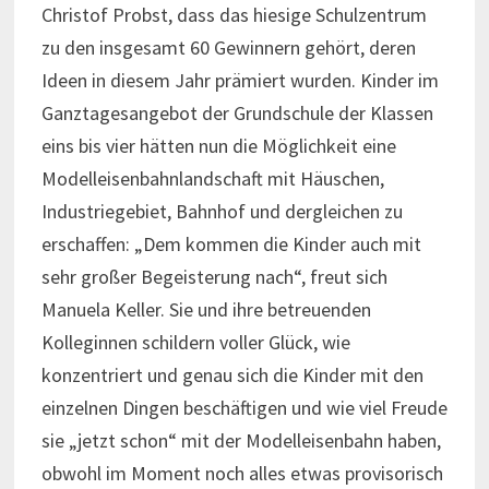
Christof Probst, dass das hiesige Schulzentrum
zu den insgesamt 60 Gewinnern gehört, deren
Ideen in diesem Jahr prämiert wurden. Kinder im
Ganztagesangebot der Grundschule der Klassen
eins bis vier hätten nun die Möglichkeit eine
Modelleisenbahnlandschaft mit Häuschen,
Industriegebiet, Bahnhof und dergleichen zu
erschaffen: „Dem kommen die Kinder auch mit
sehr großer Begeisterung nach“, freut sich
Manuela Keller. Sie und ihre betreuenden
Kolleginnen schildern voller Glück, wie
konzentriert und genau sich die Kinder mit den
einzelnen Dingen beschäftigen und wie viel Freude
sie „jetzt schon“ mit der Modelleisenbahn haben,
obwohl im Moment noch alles etwas provisorisch