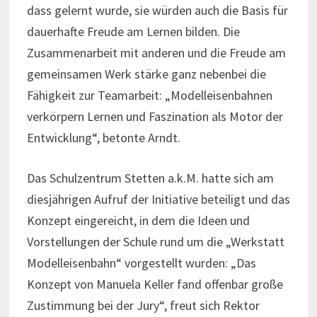
dass gelernt wurde, sie würden auch die Basis für
dauerhafte Freude am Lernen bilden. Die
Zusammenarbeit mit anderen und die Freude am
gemeinsamen Werk stärke ganz nebenbei die
Fähigkeit zur Teamarbeit: „Modelleisenbahnen
verkörpern Lernen und Faszination als Motor der
Entwicklung“, betonte Arndt.
Das Schulzentrum Stetten a.k.M. hatte sich am
diesjährigen Aufruf der Initiative beteiligt und das
Konzept eingereicht, in dem die Ideen und
Vorstellungen der Schule rund um die „Werkstatt
Modelleisenbahn“ vorgestellt wurden: „Das
Konzept von Manuela Keller fand offenbar große
Zustimmung bei der Jury“, freut sich Rektor