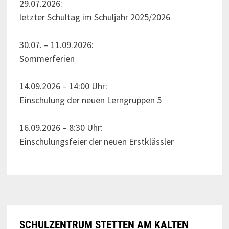
29.07.2026:
letzter Schultag im Schuljahr 2025/2026
30.07. – 11.09.2026:
Sommerferien
14.09.2026 – 14:00 Uhr:
Einschulung der neuen Lerngruppen 5
16.09.2026 – 8:30 Uhr:
Einschulungsfeier der neuen Erstklässler
SCHULZENTRUM STETTEN AM KALTEN