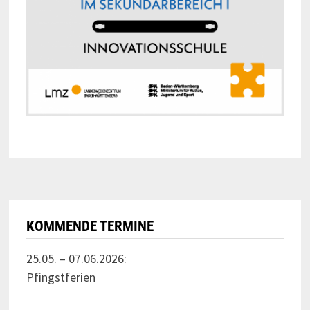
KOMMENDE TERMINE
25.05. – 07.06.2026:
Pfingstferien