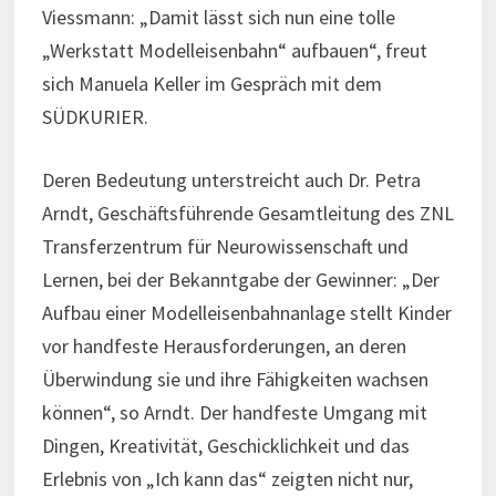
Viessmann: „Damit lässt sich nun eine tolle
„Werkstatt Modelleisenbahn“ aufbauen“, freut
sich Manuela Keller im Gespräch mit dem
SÜDKURIER.
Deren Bedeutung unterstreicht auch Dr. Petra
Arndt, Geschäftsführende Gesamtleitung des ZNL
Transferzentrum für Neurowissenschaft und
Lernen, bei der Bekanntgabe der Gewinner: „Der
Aufbau einer Modelleisenbahnanlage stellt Kinder
vor handfeste Herausforderungen, an deren
Überwindung sie und ihre Fähigkeiten wachsen
können“, so Arndt. Der handfeste Umgang mit
Dingen, Kreativität, Geschicklichkeit und das
Erlebnis von „Ich kann das“ zeigten nicht nur,