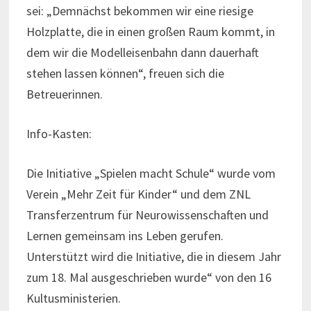
sei: „Demnächst bekommen wir eine riesige
Holzplatte, die in einen großen Raum kommt, in
dem wir die Modelleisenbahn dann dauerhaft
stehen lassen können“, freuen sich die
Betreuerinnen.
Info-Kasten:
Die Initiative „Spielen macht Schule“ wurde vom
Verein „Mehr Zeit für Kinder“ und dem ZNL
Transferzentrum für Neurowissenschaften und
Lernen gemeinsam ins Leben gerufen.
Unterstützt wird die Initiative, die in diesem Jahr
zum 18. Mal ausgeschrieben wurde“ von den 16
Kultusministerien.