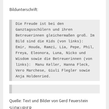
Bildunterschrift:
Die Freude ist bei den 
Ganztagsschülern und ihren 
Betreuerinnen gleichermaßen groß. Im 
Bild sind die Kids (von links): 
Emir, Houda, Ramzi, Lia, Pepe, Phil, 
Freya, Eleonora, Luna, Nicko und 
Wisdom sowie die Betreuerinnen (von 
links):  Manu Keller, Hanna Fleck, 
Vero Marchese, Giuli Flegler sowie 
Anja Holdenried.
Quelle: Text und Bilder von Gerd Feuerstein
SÜDKURIER