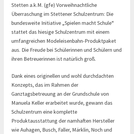
Stetten a.k.M. (gfe) Vorweihnachtliche
Überraschung im Stettener Schulzentrum: Die
bundesweite Initiative „Spielen macht Schule“
stattet das hiesige Schulzentrum mit einem
umfangreichen Modeleisenbahn-Produktpaket
aus. Die Freude bei Schülerinnen und Schülern und
ihren Betreuerinnen ist natürlich groß.
Dank eines originellen und wohl durchdachten
Konzepts, das im Rahmen der
Ganztagsbetreuung an der Grundschule von
Manuela Keller erarbeitet wurde, gewann das
Schulzentrum eine komplette
Produktausstattung der namhaften Hersteller
wie Auhagen, Busch, Faller, Märklin, Noch und