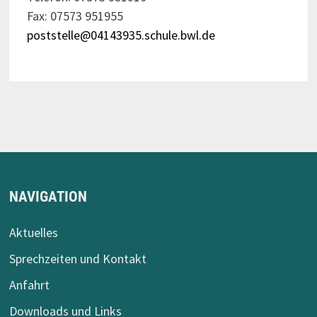
Fax: 07573 951955
poststelle@04143935.schule.bwl.de
NAVIGATION
Aktuelles
Sprechzeiten und Kontakt
Anfahrt
Downloads und Links