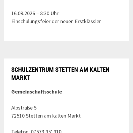
16.09.2026 – 8:30 Uhr:
Einschulungsfeier der neuen Erstklässler
SCHULZENTRUM STETTEN AM KALTEN
MARKT
Gemeinschaftsschule
Albstraße 5
72510 Stetten am kalten Markt
Telefon: 07573 951910