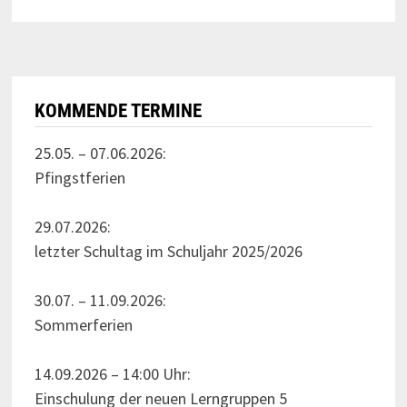
KOMMENDE TERMINE
25.05. – 07.06.2026:
Pfingstferien
29.07.2026:
letzter Schultag im Schuljahr 2025/2026
30.07. – 11.09.2026:
Sommerferien
14.09.2026 – 14:00 Uhr:
Einschulung der neuen Lerngruppen 5