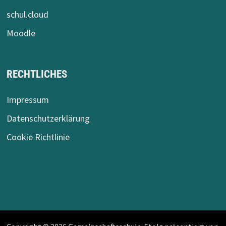
schul.cloud
Moodle
RECHTLICHES
Impressum
Datenschutzerklärung
Cookie Richtlinie