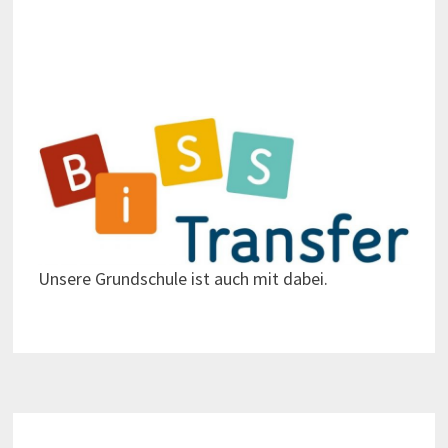
Unsere Grundschule ist auch mit dabei.