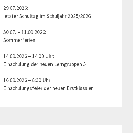
29.07.2026:
letzter Schultag im Schuljahr 2025/2026
30.07. – 11.09.2026:
Sommerferien
14.09.2026 – 14:00 Uhr:
Einschulung der neuen Lerngruppen 5
16.09.2026 – 8:30 Uhr:
Einschulungsfeier der neuen Erstklässler