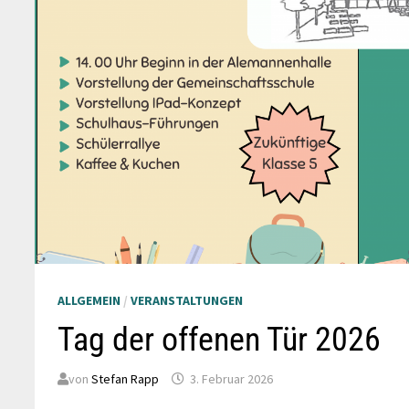
ALLGEMEIN
/
VERANSTALTUNGEN
Tag der offenen Tür 2026
von
Stefan Rapp
3. Februar 2026