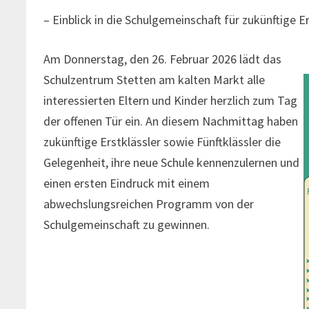
– Einblick in die Schulgemeinschaft für zukünftige E
Am Donnerstag, den 26. Februar 2026 lädt das
Schulzentrum Stetten am kalten Markt alle
interessierten Eltern und Kinder herzlich zum Tag
der offenen Tür ein. An diesem Nachmittag haben
zukünftige Erstklässler sowie Fünftklässler die
Gelegenheit, ihre neue Schule kennenzulernen und
einen ersten Eindruck mit einem
abwechslungsreichen Programm von der
Schulgemeinschaft zu gewinnen.