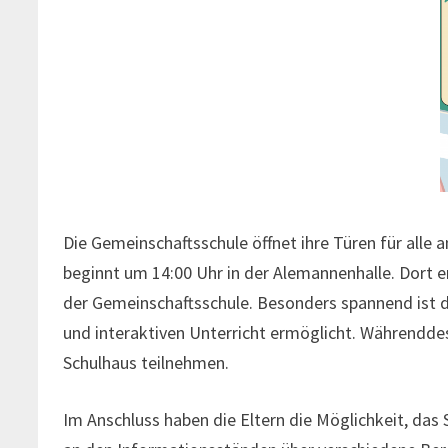
Die Gemeinschaftsschule öffnet ihre Türen für alle 
beginnt um 14:00 Uhr in der Alemannenhalle. Dort e
der Gemeinschaftsschule. Besonders spannend ist 
und interaktiven Unterricht ermöglicht. Währenddes
Schulhaus teilnehmen.
Im Anschluss haben die Eltern die Möglichkeit, das 