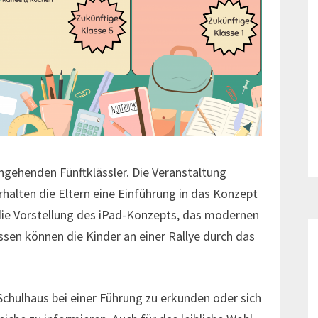
angehenden Fünftklässler. Die Veranstaltung
rhalten die Eltern eine Einführung in das Konzept
die Vorstellung des iPad-Konzepts, das modernen
sen können die Kinder an einer Rallye durch das
Schulhaus bei einer Führung zu erkunden oder sich