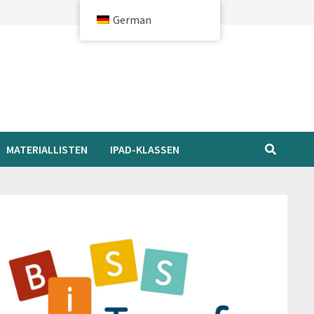
German
MATERIALLISTEN
IPAD-KLASSEN