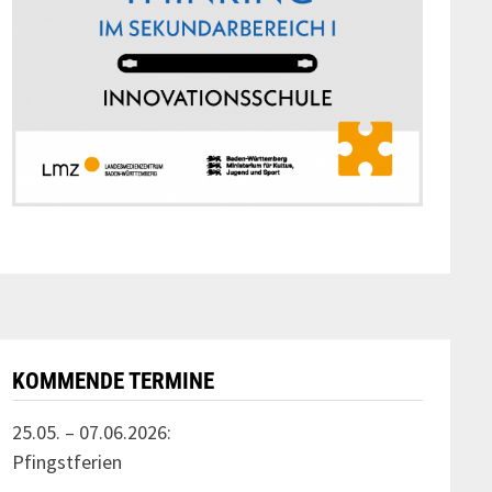
KOMMENDE TERMINE
25.05. – 07.06.2026:
Pfingstferien