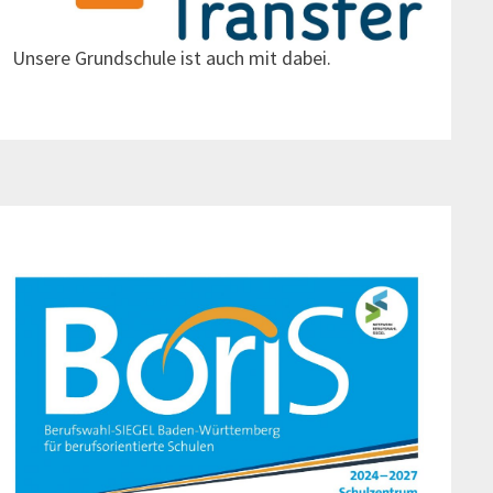
Unsere Grundschule ist auch mit dabei.