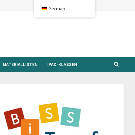
German
MATERIALLISTEN
IPAD-KLASSEN