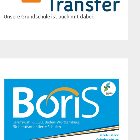
Unsere Grundschule ist auch mit dabei.