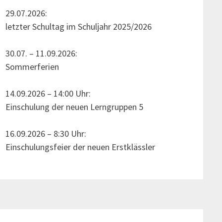
29.07.2026:
letzter Schultag im Schuljahr 2025/2026
30.07. – 11.09.2026:
Sommerferien
14.09.2026 – 14:00 Uhr:
Einschulung der neuen Lerngruppen 5
16.09.2026 – 8:30 Uhr:
Einschulungsfeier der neuen Erstklässler