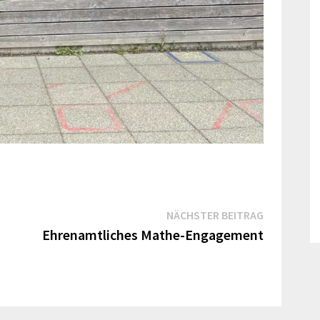
Nächster
NÄCHSTER BEITRAG
Beitrag:
Ehrenamtliches Mathe-Engagement