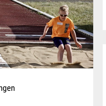
ungen