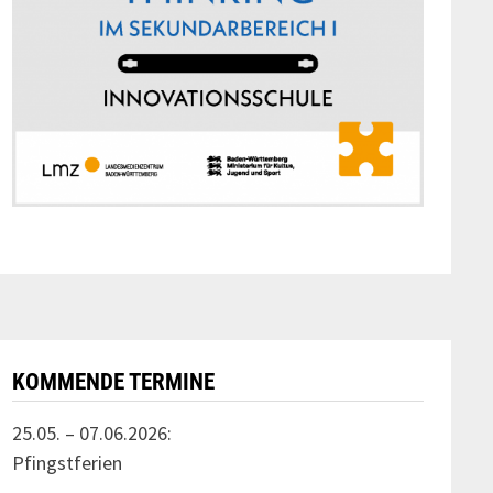
KOMMENDE TERMINE
25.05. – 07.06.2026:
Pfingstferien