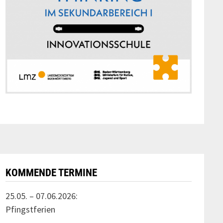
KOMMENDE TERMINE
25.05. – 07.06.2026:
Pfingstferien