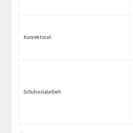
Konrektorat
Schulsozialarbeit