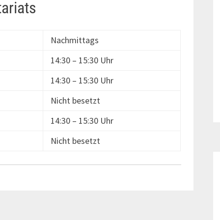
ariats
Nachmittags
14:30 – 15:30 Uhr
14:30 – 15:30 Uhr
Nicht besetzt
14:30 – 15:30 Uhr
Nicht besetzt