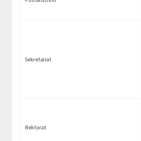
Sekretariat
Rektorat