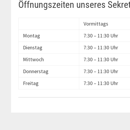
Öffnungszeiten unseres Sekret
Vormittags
Montag
7:30 – 11:30 Uhr
Dienstag
7:30 – 11:30 Uhr
Mittwoch
7:30 – 11:30 Uhr
Donnerstag
7:30 – 11:30 Uhr
Freitag
7:30 – 11:30 Uhr