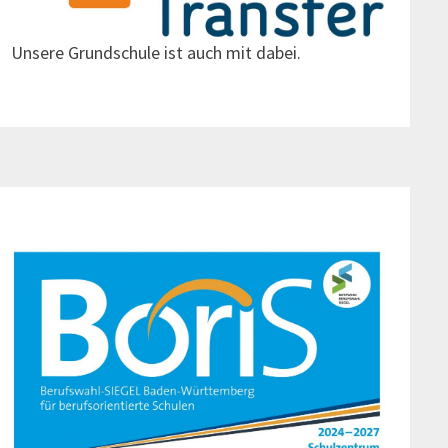
Unsere Grundschule ist auch mit dabei.