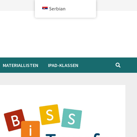
Serbian
MATERIALLISTEN
IPAD-KLASSEN