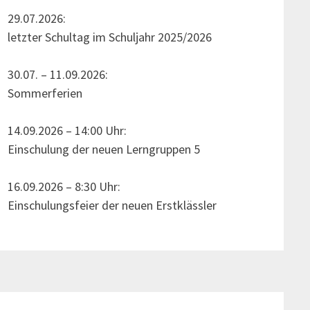
29.07.2026:
letzter Schultag im Schuljahr 2025/2026
30.07. – 11.09.2026:
Sommerferien
14.09.2026 – 14:00 Uhr:
Einschulung der neuen Lerngruppen 5
16.09.2026 – 8:30 Uhr:
Einschulungsfeier der neuen Erstklässler