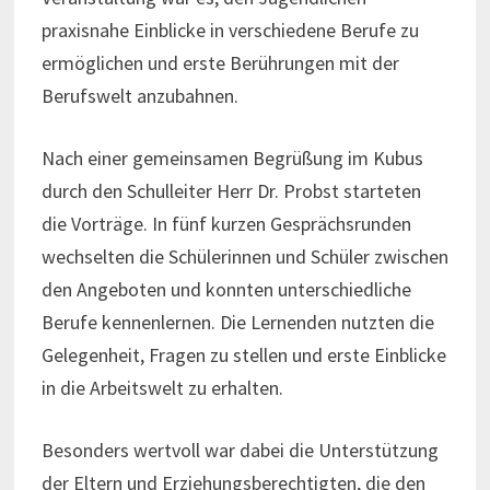
praxisnahe Einblicke in verschiedene Berufe zu
ermöglichen und erste Berührungen mit der
Berufswelt anzubahnen.
Nach einer gemeinsamen Begrüßung im Kubus
durch den Schulleiter Herr Dr. Probst starteten
die Vorträge. In fünf kurzen Gesprächsrunden
wechselten die Schülerinnen und Schüler zwischen
den Angeboten und konnten unterschiedliche
Berufe kennenlernen. Die Lernenden nutzten die
Gelegenheit, Fragen zu stellen und erste Einblicke
in die Arbeitswelt zu erhalten.
Besonders wertvoll war dabei die Unterstützung
der Eltern und Erziehungsberechtigten, die den