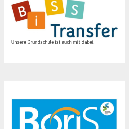
Unsere Grundschule ist auch mit dabei.