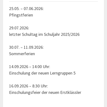
25.05. – 07.06.2026:
Pfingstferien
29.07.2026:
letzter Schultag im Schuljahr 2025/2026
30.07. – 11.09.2026:
Sommerferien
14.09.2026 – 14:00 Uhr:
Einschulung der neuen Lerngruppen 5
16.09.2026 – 8:30 Uhr:
Einschulungsfeier der neuen Erstklässler