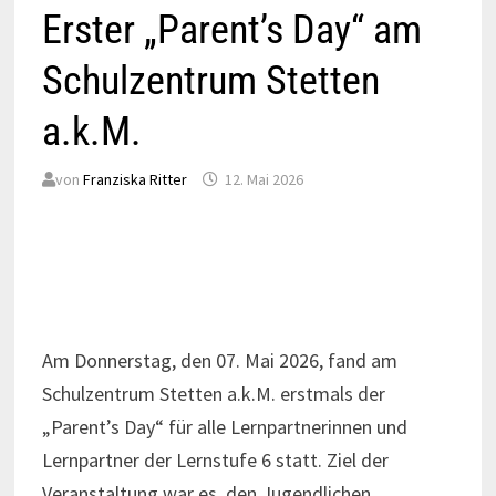
Erster „Parent’s Day“ am
Schulzentrum Stetten
a.k.M.
von
Franziska Ritter
12. Mai 2026
Am Donnerstag, den 07. Mai 2026, fand am
Schulzentrum Stetten a.k.M. erstmals der
„Parent’s Day“ für alle Lernpartnerinnen und
Lernpartner der Lernstufe 6 statt. Ziel der
Veranstaltung war es, den Jugendlichen