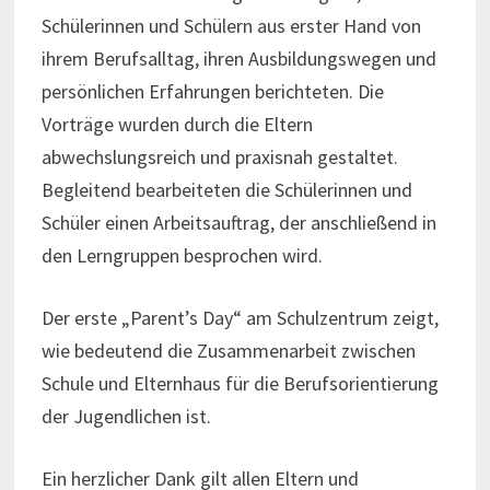
Schülerinnen und Schülern aus erster Hand von
ihrem Berufsalltag, ihren Ausbildungswegen und
persönlichen Erfahrungen berichteten. Die
Vorträge wurden durch die Eltern
abwechslungsreich und praxisnah gestaltet.
Begleitend bearbeiteten die Schülerinnen und
Schüler einen Arbeitsauftrag, der anschließend in
den Lerngruppen besprochen wird.
Der erste „Parent’s Day“ am Schulzentrum zeigt,
wie bedeutend die Zusammenarbeit zwischen
Schule und Elternhaus für die Berufsorientierung
der Jugendlichen ist.
Ein herzlicher Dank gilt allen Eltern und