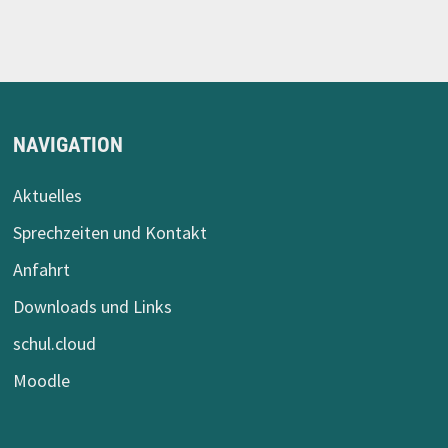
NAVIGATION
Aktuelles
Sprechzeiten und Kontakt
Anfahrt
Downloads und Links
schul.cloud
Moodle