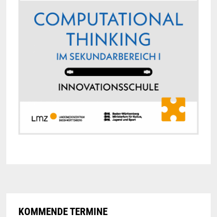
KOMMENDE TERMINE