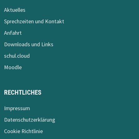
Aktuelles
Sprechzeiten und Kontakt
Anfahrt
Downloads und Links
schul.cloud
Moodle
RECHTLICHES
Impressum
Datenschutzerklärung
Cookie Richtlinie