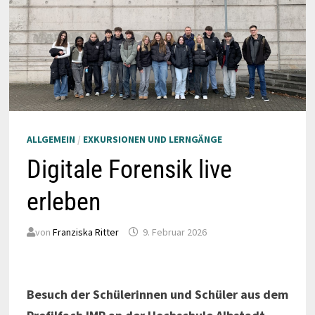
ALLGEMEIN
/
EXKURSIONEN UND LERNGÄNGE
Digitale Forensik live
erleben
von
Franziska Ritter
9. Februar 2026
Besuch der Schülerinnen und Schüler aus dem