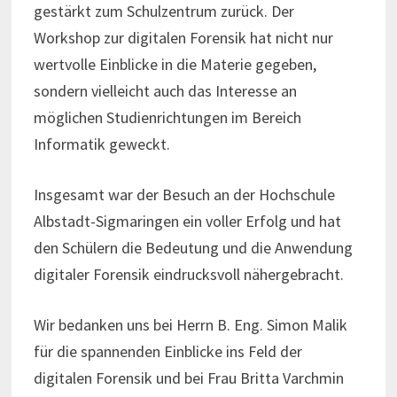
gestärkt zum Schulzentrum zurück. Der
Workshop zur digitalen Forensik hat nicht nur
wertvolle Einblicke in die Materie gegeben,
sondern vielleicht auch das Interesse an
möglichen Studienrichtungen im Bereich
Informatik geweckt.
Insgesamt war der Besuch an der Hochschule
Albstadt-Sigmaringen ein voller Erfolg und hat
den Schülern die Bedeutung und die Anwendung
digitaler Forensik eindrucksvoll nähergebracht.
Wir bedanken uns bei Herrn B. Eng. Simon Malik
für die spannenden Einblicke ins Feld der
digitalen Forensik und bei Frau Britta Varchmin