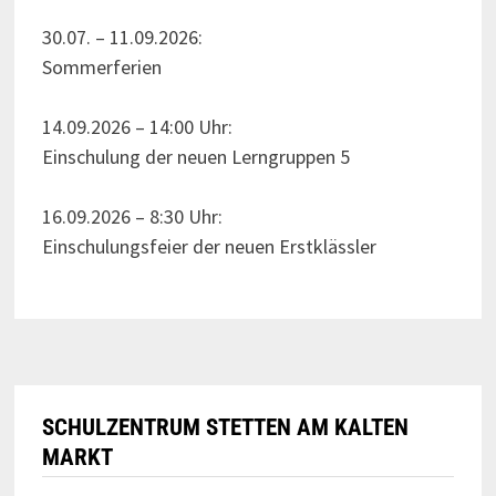
30.07. – 11.09.2026:
Sommerferien
14.09.2026 – 14:00 Uhr:
Einschulung der neuen Lerngruppen 5
16.09.2026 – 8:30 Uhr:
Einschulungsfeier der neuen Erstklässler
SCHULZENTRUM STETTEN AM KALTEN
MARKT