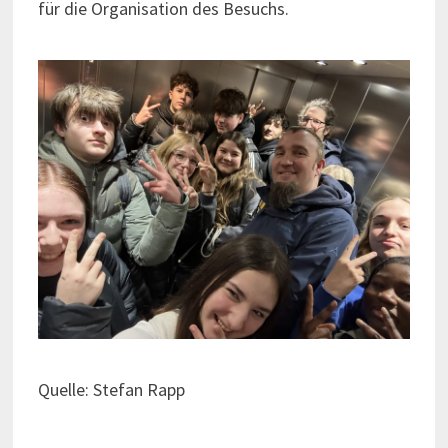
für die Organisation des Besuchs.
Quelle: Stefan Rapp