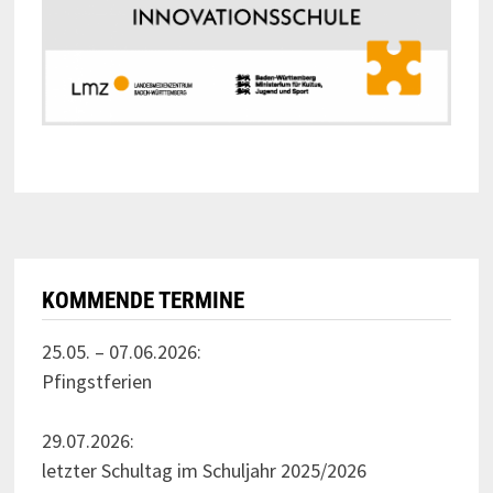
KOMMENDE TERMINE
25.05. – 07.06.2026:
Pfingstferien
29.07.2026:
letzter Schultag im Schuljahr 2025/2026