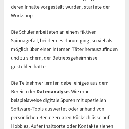
deren Inhalte vorgestellt wurden, startete der
Workshop.
Die Schüler arbeiteten an einem fiktiven
Spionagefall, bei dem es darum ging, so viel als
möglich über einen internen Täter herauszufinden
und zu sichern, der Betriebsgeheimnisse
gestohlen hatte.
Die Teilnehmer lernten dabei einiges aus dem
Bereich der
Datenanalyse.
Wie man
beispielsweise digitale Spuren mit speziellen
Software-Tools auswertet oder anhand von
persönlichen Benutzerdaten Rückschlüsse auf
Hobbies, Aufenthaltsorte oder Kontakte ziehen