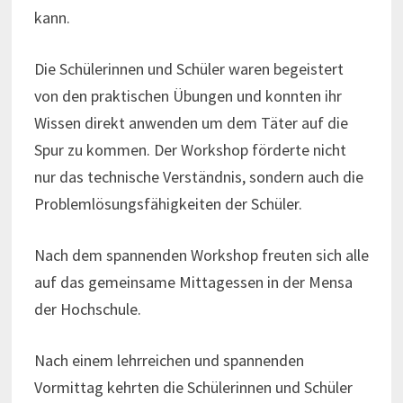
kann.
Die Schülerinnen und Schüler waren begeistert
von den praktischen Übungen und konnten ihr
Wissen direkt anwenden um dem Täter auf die
Spur zu kommen. Der Workshop förderte nicht
nur das technische Verständnis, sondern auch die
Problemlösungsfähigkeiten der Schüler.
Nach dem spannenden Workshop freuten sich alle
auf das gemeinsame Mittagessen in der Mensa
der Hochschule.
Nach einem lehrreichen und spannenden
Vormittag kehrten die Schülerinnen und Schüler