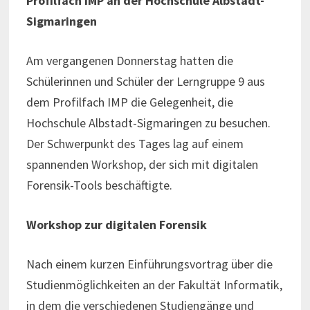
Profilfach IMP an der Hochschule Albstadt-
Sigmaringen
Am vergangenen Donnerstag hatten die
Schülerinnen und Schüler der Lerngruppe 9 aus
dem Profilfach IMP die Gelegenheit, die
Hochschule Albstadt-Sigmaringen zu besuchen.
Der Schwerpunkt des Tages lag auf einem
spannenden Workshop, der sich mit digitalen
Forensik-Tools beschäftigte.
Workshop zur digitalen Forensik
Nach einem kurzen Einführungsvortrag über die
Studienmöglichkeiten an der Fakultät Informatik,
in dem die verschiedenen Studiengänge und