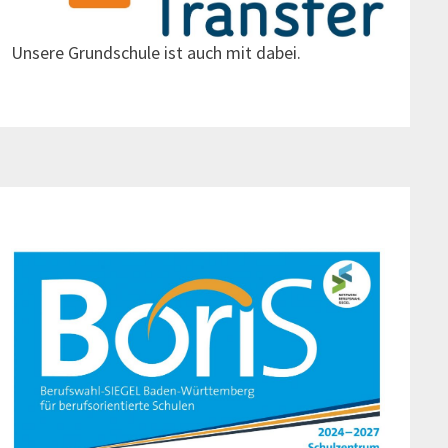
Unsere Grundschule ist auch mit dabei.