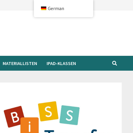
German
MATERIALLISTEN
IPAD-KLASSEN