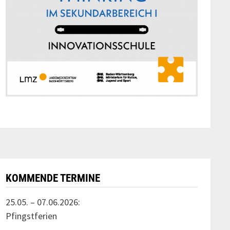
KOMMENDE TERMINE
25.05. – 07.06.2026:
Pfingstferien