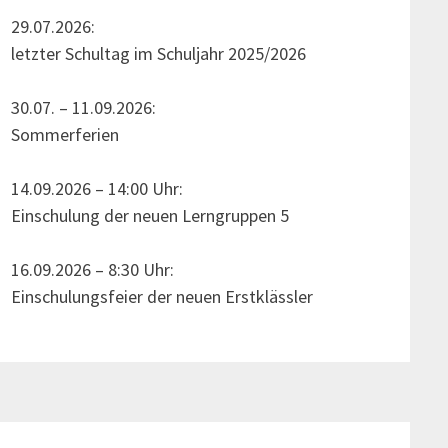
29.07.2026:
letzter Schultag im Schuljahr 2025/2026
30.07. – 11.09.2026:
Sommerferien
14.09.2026 – 14:00 Uhr:
Einschulung der neuen Lerngruppen 5
16.09.2026 – 8:30 Uhr:
Einschulungsfeier der neuen Erstklässler