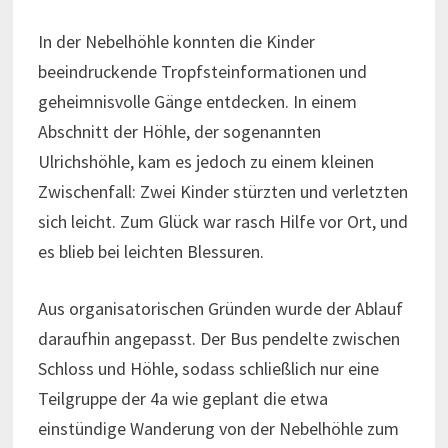
In der Nebelhöhle konnten die Kinder
beeindruckende Tropfsteinformationen und
geheimnisvolle Gänge entdecken. In einem
Abschnitt der Höhle, der sogenannten
Ulrichshöhle, kam es jedoch zu einem kleinen
Zwischenfall: Zwei Kinder stürzten und verletzten
sich leicht. Zum Glück war rasch Hilfe vor Ort, und
es blieb bei leichten Blessuren.
Aus organisatorischen Gründen wurde der Ablauf
daraufhin angepasst. Der Bus pendelte zwischen
Schloss und Höhle, sodass schließlich nur eine
Teilgruppe der 4a wie geplant die etwa
einstündige Wanderung von der Nebelhöhle zum