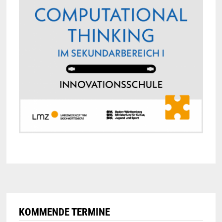
KOMMENDE TERMINE