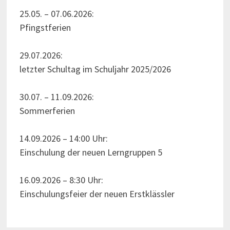
25.05. – 07.06.2026:
Pfingstferien
29.07.2026:
letzter Schultag im Schuljahr 2025/2026
30.07. – 11.09.2026:
Sommerferien
14.09.2026 – 14:00 Uhr:
Einschulung der neuen Lerngruppen 5
16.09.2026 – 8:30 Uhr:
Einschulungsfeier der neuen Erstklässler