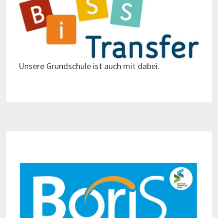
Unsere Grundschule ist auch mit dabei.