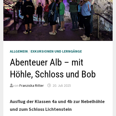
ALLGEMEIN
/
EXKURSIONEN UND LERNGÄNGE
Abenteuer Alb – mit
Höhle, Schloss und Bob
von
Franziska Ritter
20. Juli 2025
Ausflug der Klassen 4a und 4b zur Nebelhöhle
und zum Schloss Lichtenstein