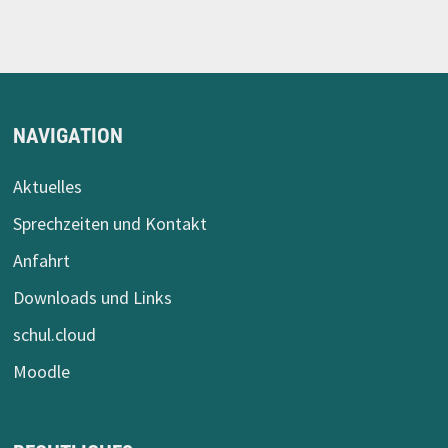
NAVIGATION
Aktuelles
Sprechzeiten und Kontakt
Anfahrt
Downloads und Links
schul.cloud
Moodle