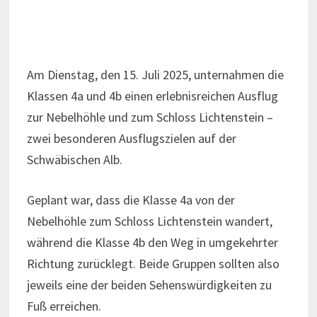
Am Dienstag, den 15. Juli 2025, unternahmen die
Klassen 4a und 4b einen erlebnisreichen Ausflug
zur Nebelhöhle und zum Schloss Lichtenstein –
zwei besonderen Ausflugszielen auf der
Schwäbischen Alb.
Geplant war, dass die Klasse 4a von der
Nebelhöhle zum Schloss Lichtenstein wandert,
während die Klasse 4b den Weg in umgekehrter
Richtung zurücklegt. Beide Gruppen sollten also
jeweils eine der beiden Sehenswürdigkeiten zu
Fuß erreichen.