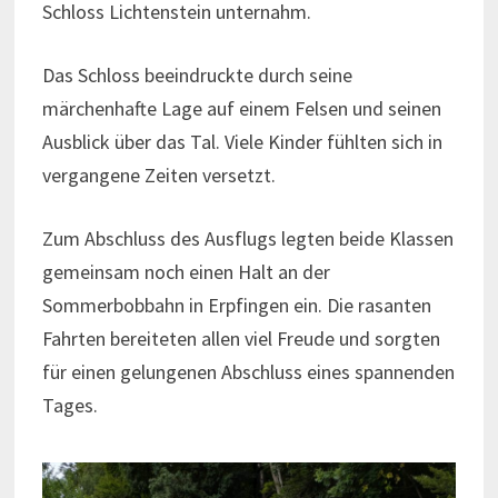
Schloss Lichtenstein unternahm.
Das Schloss beeindruckte durch seine
märchenhafte Lage auf einem Felsen und seinen
Ausblick über das Tal. Viele Kinder fühlten sich in
vergangene Zeiten versetzt.
Zum Abschluss des Ausflugs legten beide Klassen
gemeinsam noch einen Halt an der
Sommerbobbahn in Erpfingen ein. Die rasanten
Fahrten bereiteten allen viel Freude und sorgten
für einen gelungenen Abschluss eines spannenden
Tages.