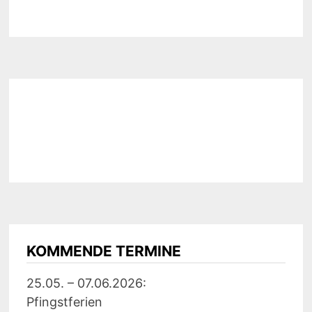
KOMMENDE TERMINE
25.05. – 07.06.2026:
Pfingstferien