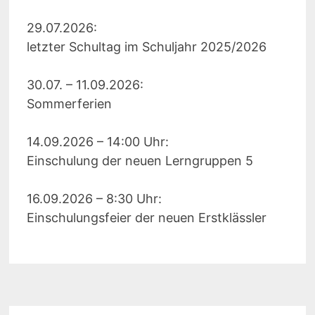
29.07.2026:
letzter Schultag im Schuljahr 2025/2026
30.07. – 11.09.2026:
Sommerferien
14.09.2026 – 14:00 Uhr:
Einschulung der neuen Lerngruppen 5
16.09.2026 – 8:30 Uhr:
Einschulungsfeier der neuen Erstklässler