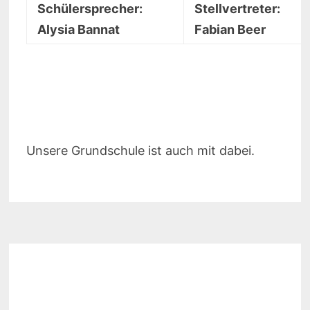
Schülersprecher:
Stellvertre
Alysia Bannat
Fabian Beer
Unsere Grundschule ist auch mit dabei.