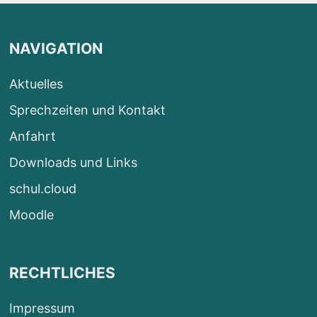
NAVIGATION
Aktuelles
Sprechzeiten und Kontakt
Anfahrt
Downloads und Links
schul.cloud
Moodle
RECHTLICHES
Impressum