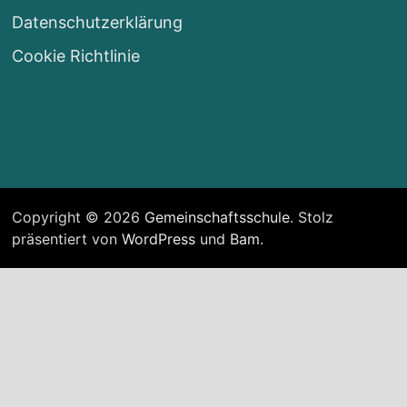
Datenschutzerklärung
Cookie Richtlinie
Copyright © 2026
Gemeinschaftsschule
. Stolz
präsentiert von
WordPress
und
Bam
.