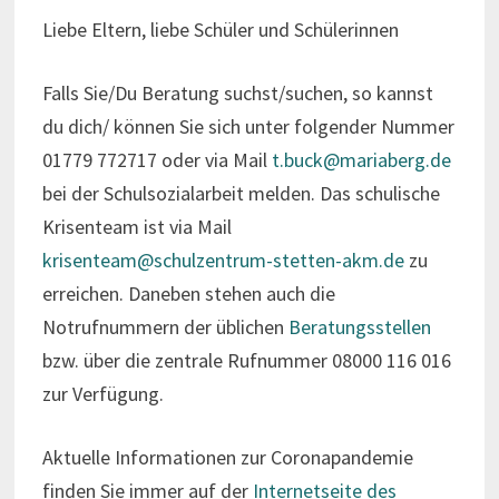
Liebe Eltern, liebe Schüler und Schülerinnen
Falls Sie/Du Beratung suchst/suchen, so kannst
du dich/ können Sie sich unter folgender Nummer
01779 772717 oder via Mail
t.buck@mariaberg.de
bei der Schulsozialarbeit melden. Das schulische
Krisenteam ist via Mail
krisenteam@schulzentrum-stetten-akm.de
zu
erreichen. Daneben stehen auch die
Notrufnummern der üblichen
Beratungsstellen
bzw. über die zentrale Rufnummer 08000 116 016
zur Verfügung.
Aktuelle Informationen zur Coronapandemie
finden Sie immer auf der
Internetseite des