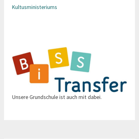
Kultusministeriums
Unsere Grundschule ist auch mit dabei.