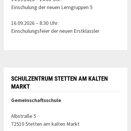
Einschulung der neuen Lerngruppen 5
16.09.2026 – 8:30 Uhr:
Einschulungsfeier der neuen Erstklässler
SCHULZENTRUM STETTEN AM KALTEN
MARKT
Gemeinschaftsschule
Albstraße 5
72510 Stetten am kalten Markt