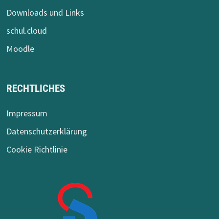
Downloads und Links
schul.cloud
Moodle
RECHTLICHES
Impressum
Datenschutzerklärung
Cookie Richtlinie