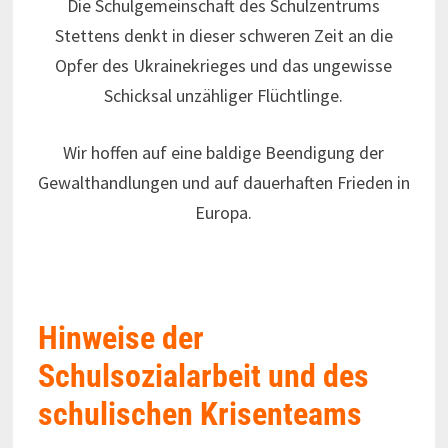
Die Schulgemeinschaft des Schulzentrums
Stettens denkt in dieser schweren Zeit an die
Opfer des Ukrainekrieges und das ungewisse
Schicksal unzähliger Flüchtlinge.
Wir hoffen auf eine baldige Beendigung der
Gewalthandlungen und auf dauerhaften Frieden in
Europa.
Hinweise der
Schulsozialarbeit und des
schulischen Krisenteams