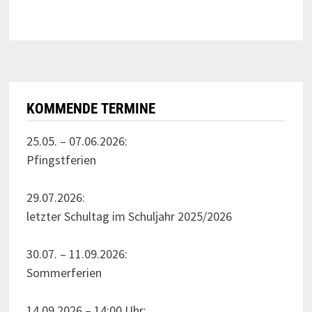
KOMMENDE TERMINE
25.05. – 07.06.2026:
Pfingstferien
29.07.2026:
letzter Schultag im Schuljahr 2025/2026
30.07. – 11.09.2026:
Sommerferien
14.09.2026 – 14:00 Uhr: