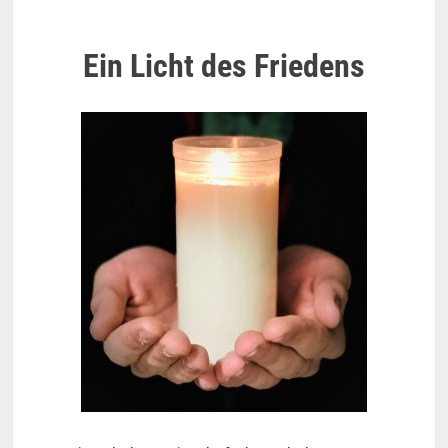
Ein Licht des Friedens