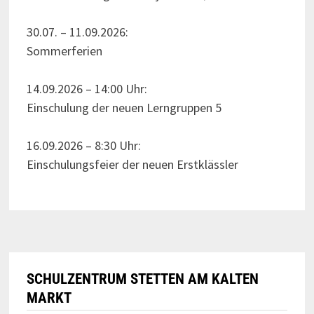
30.07. – 11.09.2026:
Sommerferien
14.09.2026 – 14:00 Uhr:
Einschulung der neuen Lerngruppen 5
16.09.2026 – 8:30 Uhr:
Einschulungsfeier der neuen Erstklässler
SCHULZENTRUM STETTEN AM KALTEN
MARKT