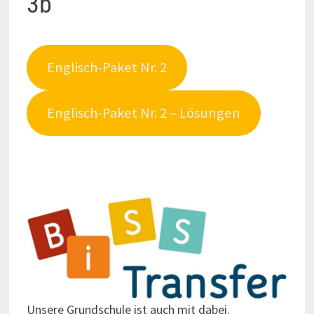
3b
Englisch-Paket Nr. 2
Englisch-Paket Nr. 2 – Lösungen
Unsere Grundschule ist auch mit dabei.