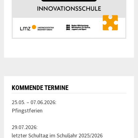
KOMMENDE TERMINE
25.05. – 07.06.2026:
Pfingstferien
29.07.2026:
letzter Schultag im Schuljahr 2025/2026