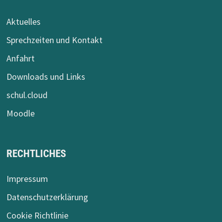
Aktuelles
Sprechzeiten und Kontakt
Anfahrt
Downloads und Links
schul.cloud
Moodle
RECHTLICHES
Impressum
Datenschutzerklärung
Cookie Richtlinie