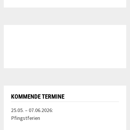
KOMMENDE TERMINE
25.05. – 07.06.2026:
Pfingstferien