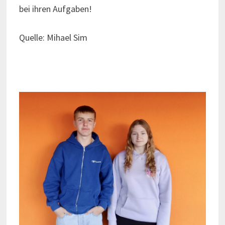
bei ihren Aufgaben!
Quelle: Mihael Sim