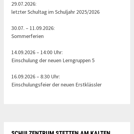
29.07.2026:
letzter Schultag im Schuljahr 2025/2026
30.07. – 11.09.2026:
Sommerferien
14.09.2026 – 14:00 Uhr:
Einschulung der neuen Lerngruppen 5
16.09.2026 – 8:30 Uhr:
Einschulungsfeier der neuen Erstklässler
SCHULZENTRUM STETTEN AM KALTEN