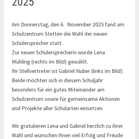
2025
Am Donnerstag, den 6. November 2025 fand am
Schulzentrum Stetten die Wahl der neuen
Schülersprecher statt.
Zur neuen Schülersprecherin wurde Lena
Mühling (rechts im Bild) gewählt.
Ihr Stellvertreter ist Gabriel Nuber (links im Bild).
Beide möchten sich in diesem Schuljahr
besonders für ein gutes Miteinander am
Schulzentrum sowie für gemeinsame Aktionen
und Projekte aller Schularten einsetzen.
Wir gratulieren Lena und Gabriel herzlich zu ihrer
Wahl und wünschen ihnen viel Erfolg und Freude