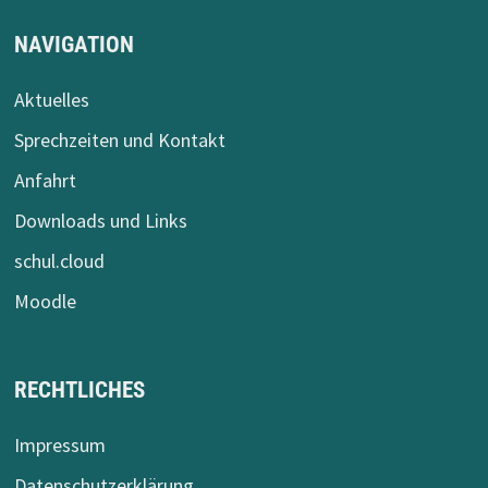
NAVIGATION
Aktuelles
Sprechzeiten und Kontakt
Anfahrt
Downloads und Links
schul.cloud
Moodle
RECHTLICHES
Impressum
Datenschutzerklärung