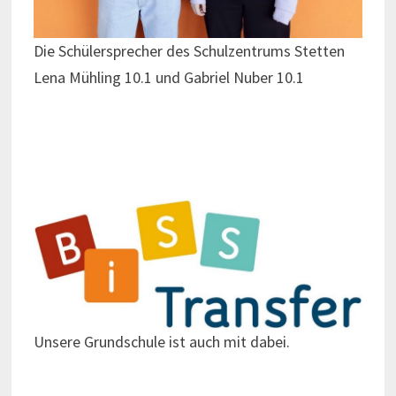
Die Schülersprecher des Schulzentrums Stetten
Lena Mühling 10.1 und Gabriel Nuber 10.1
Unsere Grundschule ist auch mit dabei.