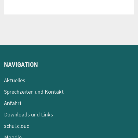
NAVIGATION
Aktuelles
Sprechzeiten und Kontakt
Anfahrt
Downloads und Links
schul.cloud
Moodle