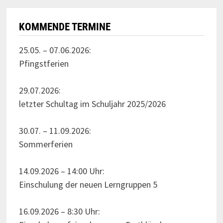
KOMMENDE TERMINE
25.05. – 07.06.2026:
Pfingstferien
29.07.2026:
letzter Schultag im Schuljahr 2025/2026
30.07. – 11.09.2026:
Sommerferien
14.09.2026 – 14:00 Uhr:
Einschulung der neuen Lerngruppen 5
16.09.2026 – 8:30 Uhr: