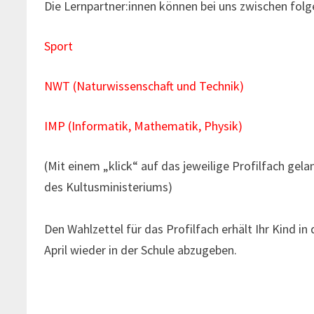
Die Lernpartner:innen können bei uns zwischen folg
Sport
NWT (Naturwissenschaft und Technik)
IMP (Informatik, Mathematik, Physik)
(Mit einem „klick“ auf das jeweilige Profilfach ge
des Kultusministeriums)
Den Wahlzettel für das Profilfach erhält Ihr Kind in
April wieder in der Schule abzugeben.