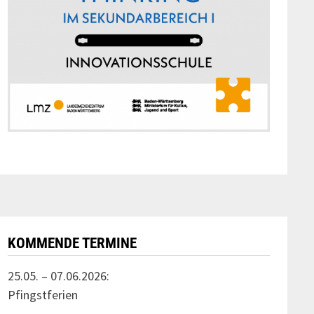
KOMMENDE TERMINE
25.05. – 07.06.2026:
Pfingstferien