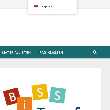
Serbian
MATERIALLISTEN
IPAD-KLASSEN