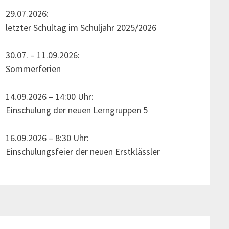
29.07.2026:
letzter Schultag im Schuljahr 2025/2026
30.07. – 11.09.2026:
Sommerferien
14.09.2026 – 14:00 Uhr:
Einschulung der neuen Lerngruppen 5
16.09.2026 – 8:30 Uhr:
Einschulungsfeier der neuen Erstklässler