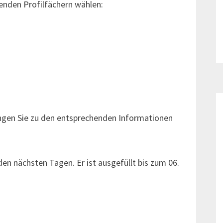
enden Profilfächern wählen:
langen Sie zu den entsprechenden Informationen
 den nächsten Tagen. Er ist ausgefüllt bis zum 06.