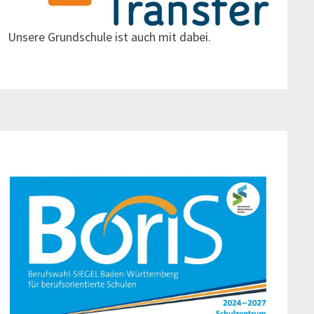
Unsere Grundschule ist auch mit dabei.