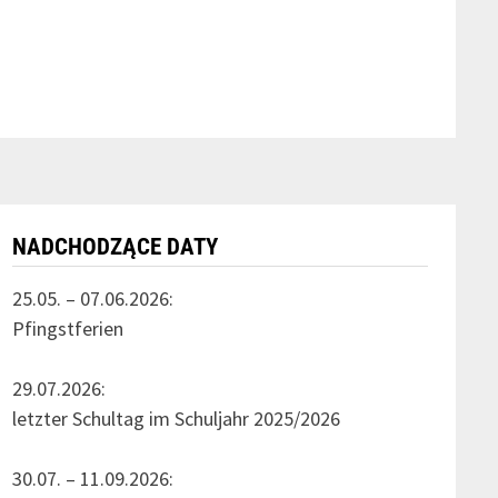
NADCHODZĄCE DATY
25.05. – 07.06.2026:
Pfingstferien
29.07.2026:
letzter Schultag im Schuljahr 2025/2026
30.07. – 11.09.2026: