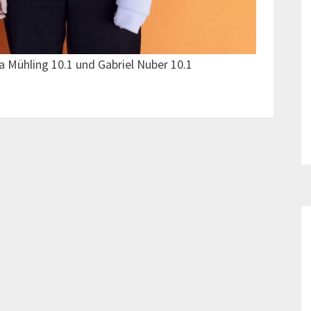
a Mühling 10.1 und Gabriel Nuber 10.1