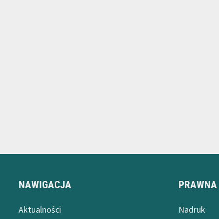
NAWIGACJA
PRAWNA
Aktualności
Nadruk