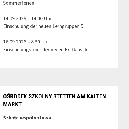
Sommerferien
14.09.2026 – 14:00 Uhr:
Einschulung der neuen Lerngruppen 5
16.09.2026 – 8:30 Uhr:
Einschulungsfeier der neuen Erstklässler
OŚRODEK SZKOLNY STETTEN AM KALTEN
MARKT
Szkoła wspólnotowa