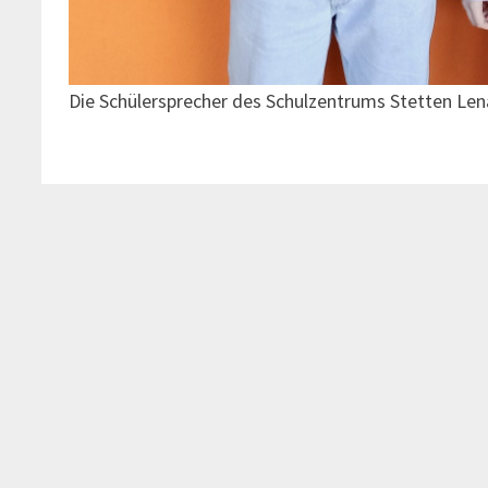
Die Schülersprecher des Schulzentrums Stetten Len