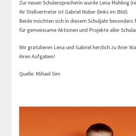
Zur neuen Schülersprecherin wurde Lena Mühling (re
Ihr Stellvertreter ist Gabriel Nuber (links im Bild).
Beide möchten sich in diesem Schuljahr besonders 
für gemeinsame Aktionen und Projekte aller Schula
Wir gratulieren Lena und Gabriel herzlich zu ihrer W
ihren Aufgaben!
Quelle: Mihael Sim