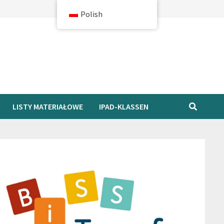
Polish
LISTY MATERIAŁOWE
IPAD-KLASSEN