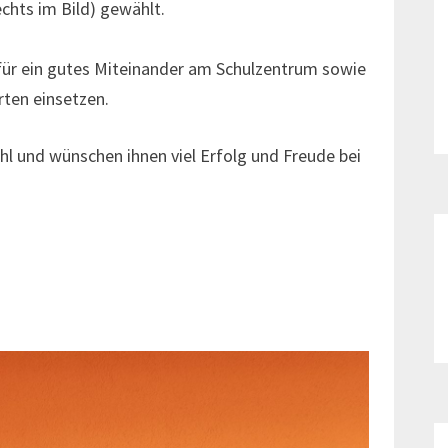
chts im Bild) gewählt.
für ein gutes Miteinander am Schulzentrum sowie
rten einsetzen.
ahl und wünschen ihnen viel Erfolg und Freude bei