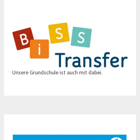
Unsere Grundschule ist auch mit dabei.