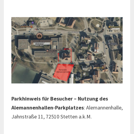
Parkhinweis für Besucher – Nutzung des
Alemannenhallen-Parkplatzes
: Alemannenhalle,
Jahnstraße 11, 72510 Stetten a.k.M.