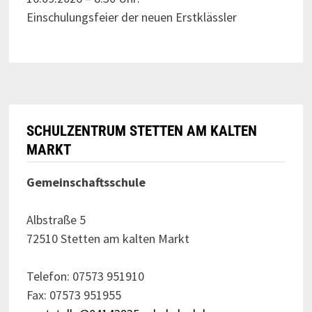
Einschulungsfeier der neuen Erstklässler
SCHULZENTRUM STETTEN AM KALTEN
MARKT
Gemeinschaftsschule
Albstraße 5
72510 Stetten am kalten Markt
Telefon: 07573 951910
Fax: 07573 951955