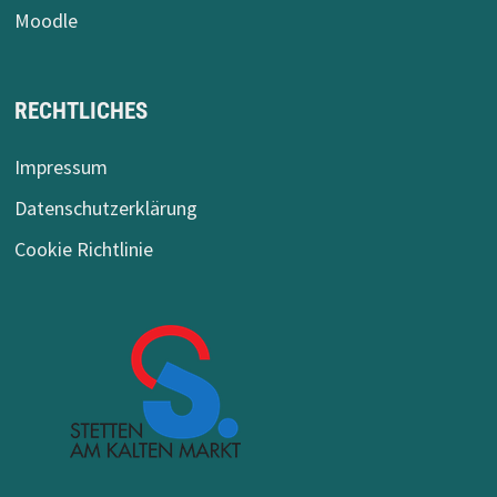
Moodle
RECHTLICHES
Impressum
Datenschutzerklärung
Cookie Richtlinie