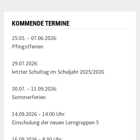
KOMMENDE TERMINE
25.05. – 07.06.2026:
Pfingstferien
29.07.2026:
letzter Schultag im Schuljahr 2025/2026
30.07. – 11.09.2026:
Sommerferien
14.09.2026 – 14:00 Uhr:
Einschulung der neuen Lerngruppen 5
16.09.2026 – 8:30 Uhr: