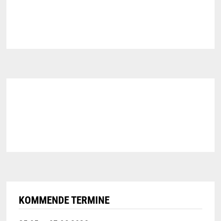
KOMMENDE TERMINE