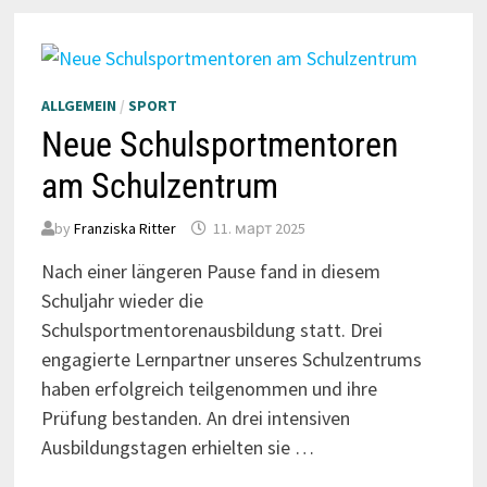
ALLGEMEIN
/
SPORT
Neue Schulsportmentoren
am Schulzentrum
by
Franziska Ritter
11. март 2025
Nach einer längeren Pause fand in diesem
Schuljahr wieder die
Schulsportmentorenausbildung statt. Drei
engagierte Lernpartner unseres Schulzentrums
haben erfolgreich teilgenommen und ihre
Prüfung bestanden. An drei intensiven
Ausbildungstagen erhielten sie …