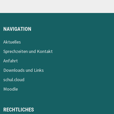
NAVIGATION
Aktuelles
Sprechzeiten und Kontakt
Anfahrt
Downloads und Links
schul.cloud
Moodle
RECHTLICHES