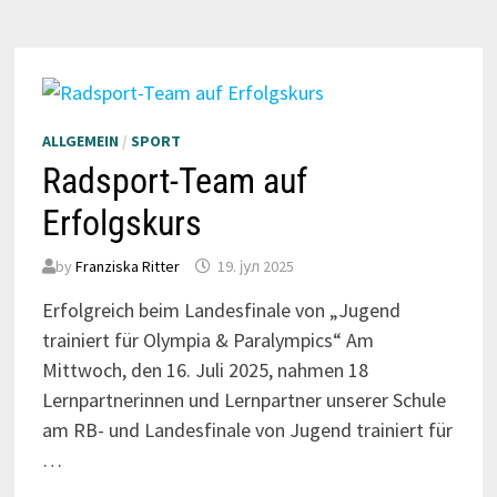
ALLGEMEIN
/
SPORT
Radsport-Team auf
Erfolgskurs
by
Franziska Ritter
19. јул 2025
Erfolgreich beim Landesfinale von „Jugend
trainiert für Olympia & Paralympics“ Am
Mittwoch, den 16. Juli 2025, nahmen 18
Lernpartnerinnen und Lernpartner unserer Schule
am RB- und Landesfinale von Jugend trainiert für
…