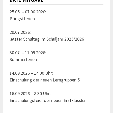
25.05. – 07.06.2026:
Pfingstferien
29.07.2026:
letzter Schultag im Schuljahr 2025/2026
30.07. – 11.09.2026:
Sommerferien
14.09.2026 – 14:00 Uhr:
Einschulung der neuen Lerngruppen 5
16.09.2026 – 8:30 Uhr:
Einschulungsfeier der neuen Erstklässler