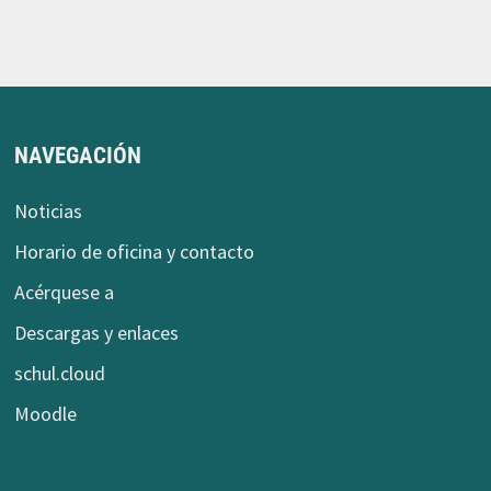
NAVEGACIÓN
Noticias
Horario de oficina y contacto
Acérquese a
Descargas y enlaces
schul.cloud
Moodle