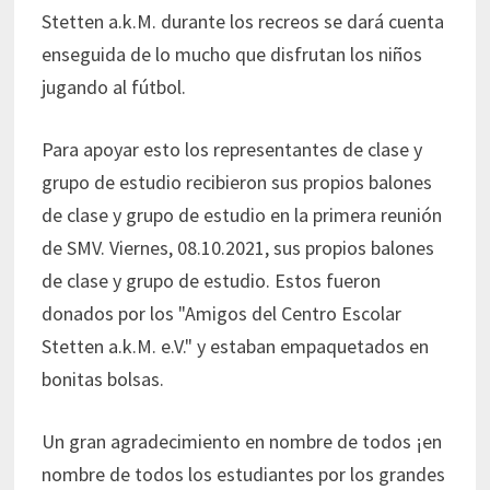
Stetten a.k.M. durante los recreos se dará cuenta
enseguida de lo mucho que disfrutan los niños
jugando al fútbol.
Para apoyar esto los representantes de clase y
grupo de estudio recibieron sus propios balones
de clase y grupo de estudio en la primera reunión
de SMV. Viernes, 08.10.2021, sus propios balones
de clase y grupo de estudio. Estos fueron
donados por los "Amigos del Centro Escolar
Stetten a.k.M. e.V." y estaban empaquetados en
bonitas bolsas.
Un gran agradecimiento en nombre de todos ¡en
nombre de todos los estudiantes por los grandes