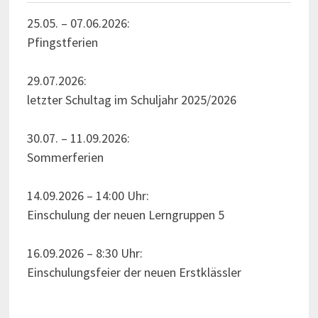
25.05. – 07.06.2026:
Pfingstferien
29.07.2026:
letzter Schultag im Schuljahr 2025/2026
30.07. – 11.09.2026:
Sommerferien
14.09.2026 – 14:00 Uhr:
Einschulung der neuen Lerngruppen 5
16.09.2026 – 8:30 Uhr:
Einschulungsfeier der neuen Erstklässler