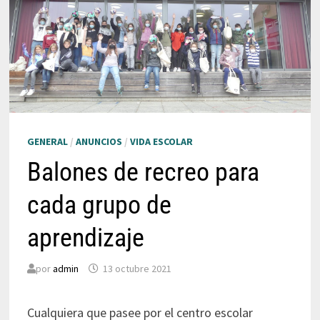
GENERAL
/
ANUNCIOS
/
VIDA ESCOLAR
Balones de recreo para
cada grupo de
aprendizaje
por
admin
13 octubre 2021
Cualquiera que pasee por el centro escolar