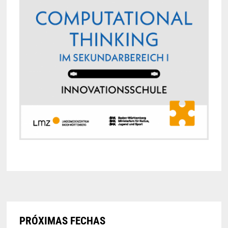
PRÓXIMAS FECHAS