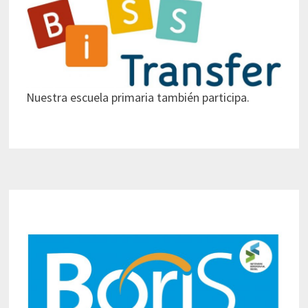
Nuestra escuela primaria también participa.