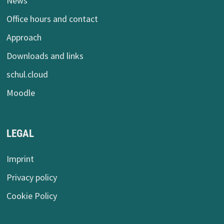
News
Office hours and contact
Approach
Downloads and links
schul.cloud
Moodle
LEGAL
Imprint
Privacy policy
Cookie Policy