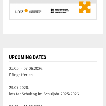
UPCOMING DATES
25.05. – 07.06.2026:
Pfingstferien
29.07.2026:
letzter Schultag im Schuljahr 2025/2026