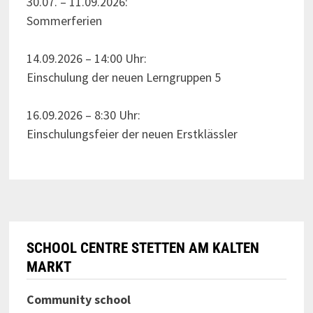
30.07. – 11.09.2026:
Sommerferien
14.09.2026 – 14:00 Uhr:
Einschulung der neuen Lerngruppen 5
16.09.2026 – 8:30 Uhr:
Einschulungsfeier der neuen Erstklässler
SCHOOL CENTRE STETTEN AM KALTEN
MARKT
Community school