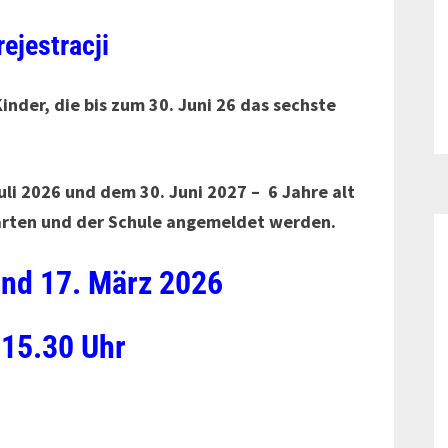
ejestracji
Kinder, die bis zum 30. Juni 26 das sechste
uli 2026 und dem 30.
Juni 2027 – 6 Jahre alt
arten und der Schule angemeldet werden.
nd 17. März 2026
 15.30 Uhr