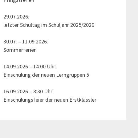
29.07.2026:
letzter Schultag im Schuljahr 2025/2026
30.07. – 11.09.2026:
Sommerferien
14.09.2026 – 14:00 Uhr:
Einschulung der neuen Lerngruppen 5
16.09.2026 – 8:30 Uhr:
Einschulungsfeier der neuen Erstklässler