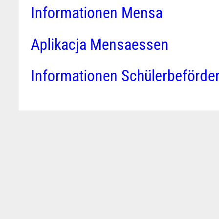
Informationen Mensa
Aplikacja Mensaessen
Informationen Schülerbeförder