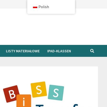
Polish
LISTY MATERIAŁOWE
IPAD-KLASSEN