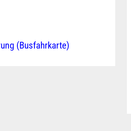
ung (Busfahrkarte)