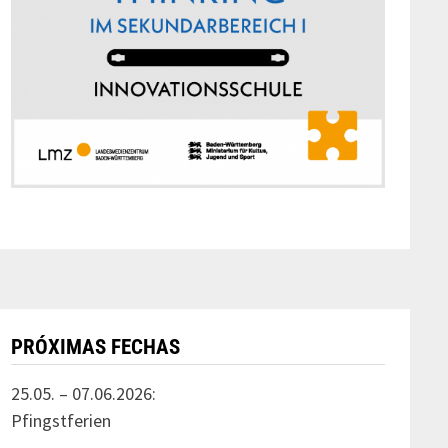
PRÓXIMAS FECHAS
25.05. – 07.06.2026:
Pfingstferien