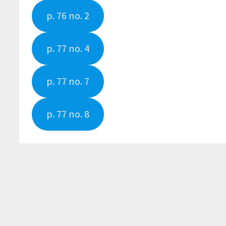
p. 76 no. 2
p. 77 no. 4
p. 77 no. 7
p. 77 no. 8