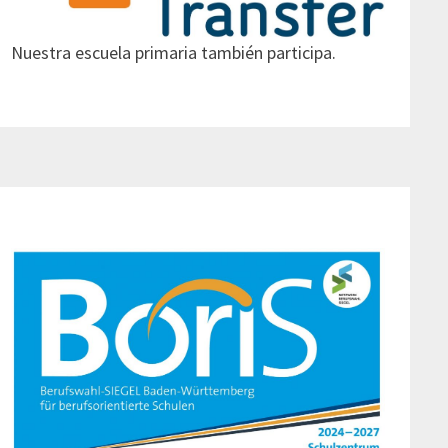
Nuestra escuela primaria también participa.