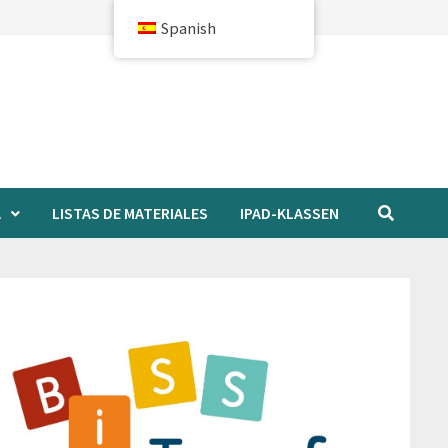
Spanish
A
LISTAS DE MATERIALES
IPAD-KLASSEN