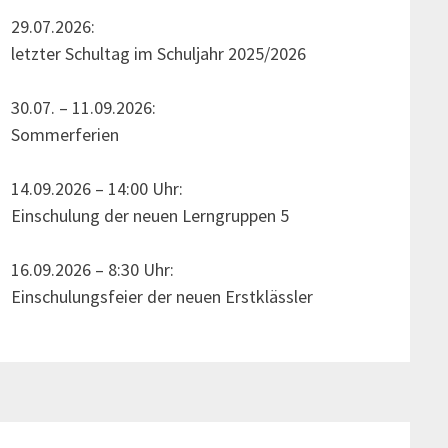
29.07.2026:
letzter Schultag im Schuljahr 2025/2026
30.07. – 11.09.2026:
Sommerferien
14.09.2026 – 14:00 Uhr:
Einschulung der neuen Lerngruppen 5
16.09.2026 – 8:30 Uhr:
Einschulungsfeier der neuen Erstklässler