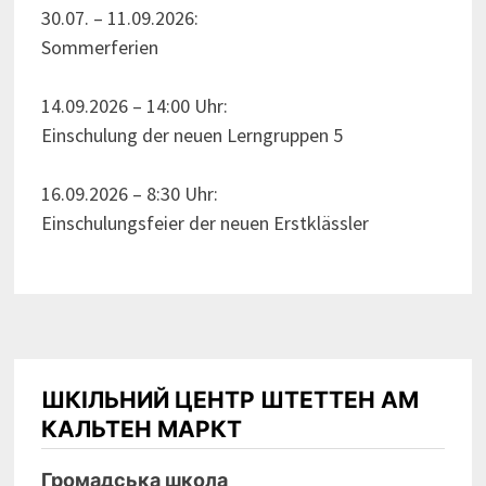
30.07. – 11.09.2026:
Sommerferien
14.09.2026 – 14:00 Uhr:
Einschulung der neuen Lerngruppen 5
16.09.2026 – 8:30 Uhr:
Einschulungsfeier der neuen Erstklässler
ШКІЛЬНИЙ ЦЕНТР ШТЕТТЕН АМ
КАЛЬТЕН МАРКТ
Громадська школа