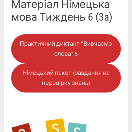
Матеріал Німецька
мова Тиждень 6 (3a)
Практичний диктант "Вивчаємо
слова" 5
Німецький пакет (завдання на
перевірку знань)