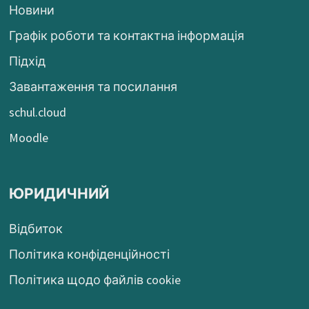
Новини
Графік роботи та контактна інформація
Підхід
Завантаження та посилання
schul.cloud
Moodle
ЮРИДИЧНИЙ
Відбиток
Політика конфіденційності
Політика щодо файлів cookie