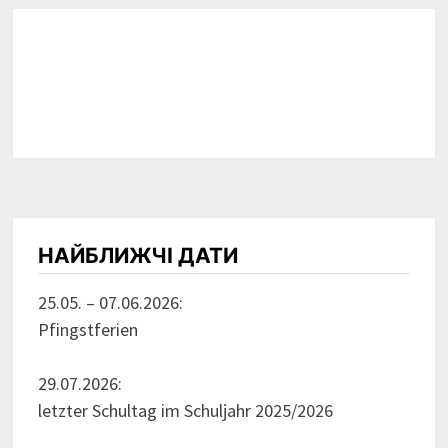
НАЙБЛИЖЧІ ДАТИ
25.05. – 07.06.2026:
Pfingstferien
29.07.2026:
letzter Schultag im Schuljahr 2025/2026