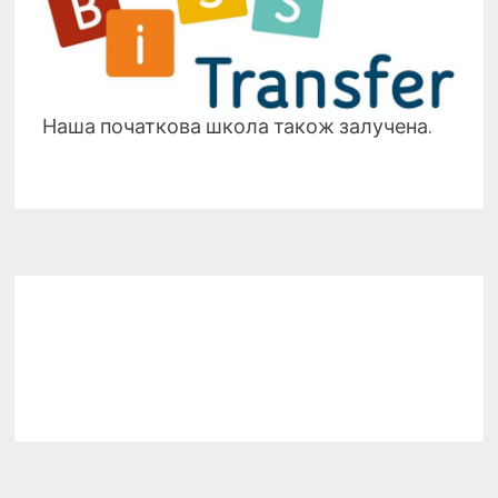
Наша початкова школа також залучена.